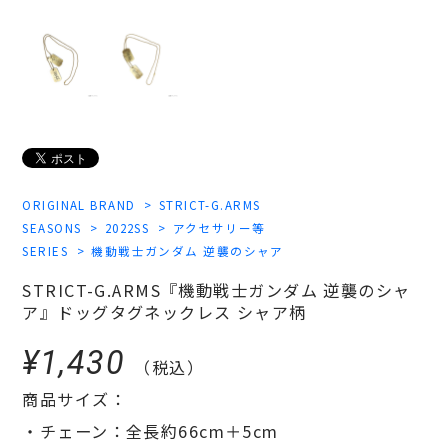
ORIGINAL BRAND
STRICT-G.ARMS
SEASONS
2022SS
アクセサリー等
SERIES
機動戦士ガンダム 逆襲のシャア
STRICT-G.ARMS『機動戦士ガンダム 逆襲のシャ
ア』ドッグタグネックレス シャア柄
¥1,430
（税込）
商品サイズ：
・チェーン：全長約66cm＋5cm