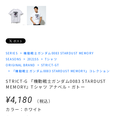
SERIES
機動戦士ガンダム0083 STARDUST MEMORY
SEASONS
2021SS
Tシャツ
ORIGINAL BRAND
STRICT-GT
『機動戦士ガンダム0083 STARDUST MEMORY』コレクション
STRICT-G 『機動戦士ガンダム0083 STARDUST
MEMORY』Tシャツ アナベル・ガトー
¥4,180
（税込）
カラー：ホワイト