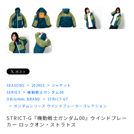
SEASONS
2024SS
ジャケット
SERIES
機動戦士ガンダム00
ORIGINAL BRAND
STRICT-GT
ガンダムシリーズ ウインドブレーカーコレクション
STRICT-G『機動戦士ガンダム00』ウインドブレー
カー ロックオン・ストラトス