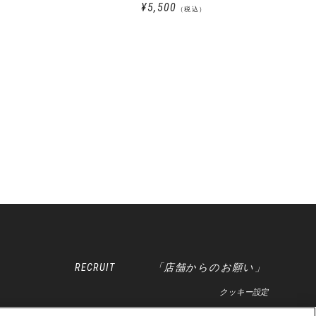
¥5,500
（税込）
RECRUIT
「店舗からのお願い」
クッキー設定