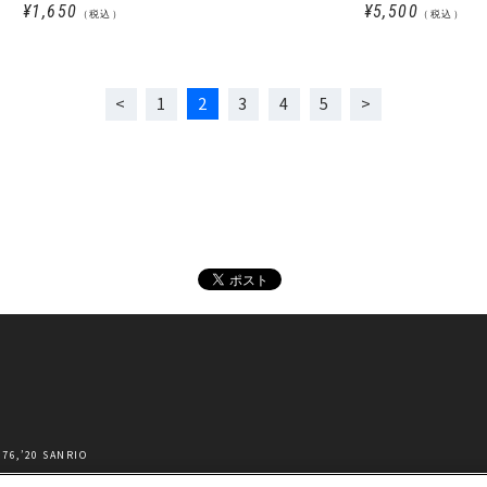
¥1,650
¥5,500
（税込）
（税込）
1
2
3
4
5
’20 SANRIO