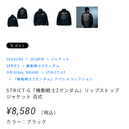
SEASONS
2020FW
ジャケット
SERIES
機動戦士Zガンダム
ORIGINAL BRAND
STRICT-GT
『機動戦士Zガンダム』アパレルコレクション
STRICT-G『機動戦士Zガンダム』リップストップ
ジャケット 百式
¥8,580
（税込）
カラー：ブラック