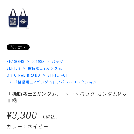
SEASONS
2019SS
バッグ
SERIES
機動戦士Zガンダム
ORIGINAL BRAND
STRICT-GT
『機動戦士Zガンダム』アパレルコレクション
『機動戦士Zガンダム』 トートバッグ ガンダムMk-
Ⅱ柄
¥3,300
（税込）
カラー：ネイビー