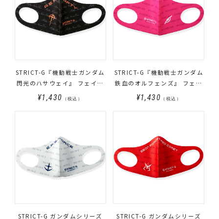
STRICT-G『機動戦士ガンダム
STRICT-G『機動戦士ガンダム
閃光のハサウェイ』 フェイス
鉄血のオルフェンズ』 フェイ
カバー マフティー柄
スカバー 流星号柄
¥1,430
¥1,430
（税込）
（税込）
STRICT-G ガンダムシリーズ
STRICT-G ガンダムシリーズ