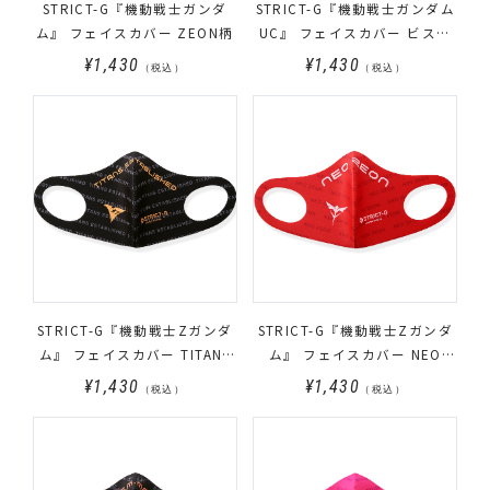
STRICT-G『機動戦士ガンダ
STRICT-G『機動戦士ガンダム
ム』 フェイスカバー ZEON柄
UC』 フェイスカバー ビスト
財団柄
¥1,430
¥1,430
（税込）
（税込）
STRICT-G『機動戦士Zガンダ
STRICT-G『機動戦士Zガンダ
ム』 フェイスカバー TITANS
ム』 フェイスカバー NEO
柄
ZEON柄
¥1,430
¥1,430
（税込）
（税込）