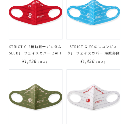
STRICT-G『機動戦士ガンダム
STRICT-G『Gのレコンギス
SEED』 フェイスカバー ZAFT
タ』 フェイスカバー 海賊部隊
¥1,430
¥1,430
（税込）
（税込）