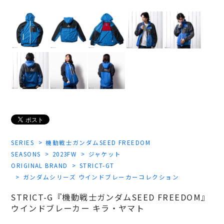
SERIES
機動戦士ガンダムSEED FREEDOM
SEASONS
2023FW
ジャケット
ORIGINAL BRAND
STRICT-GT
ガンダムシリーズ ウインドブレーカーコレクション
STRICT-G『機動戦士ガンダムSEED FREEDOM』
ウインドブレーカー キラ・ヤマト