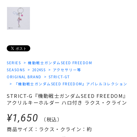
SERIES
機動戦士ガンダムSEED FREEDOM
SEASONS
2024SS
アクセサリー等
ORIGINAL BRAND
STRICT-GT
『機動戦士ガンダムSEED FREEDOM』アパレルコレクション
STRICT-G『機動戦士ガンダムSEED FREEDOM』
アクリルキーホルダー ハロ付き ラクス・クライン
¥1,650
（税込）
商品サイズ：ラクス・クライン：約