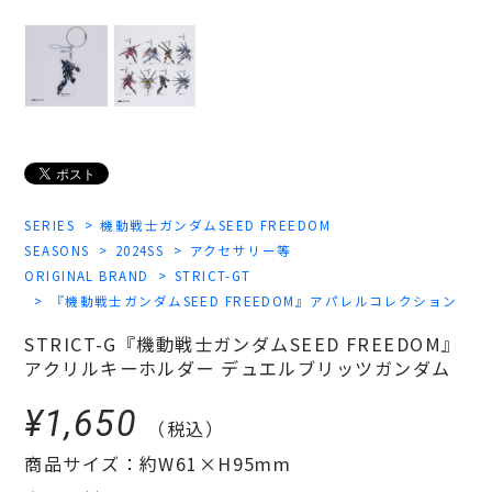
SERIES
機動戦士ガンダムSEED FREEDOM
SEASONS
2024SS
アクセサリー等
ORIGINAL BRAND
STRICT-GT
『機動戦士ガンダムSEED FREEDOM』アパレルコレクション
STRICT-G『機動戦士ガンダムSEED FREEDOM』
アクリルキーホルダー デュエルブリッツガンダム
¥1,650
（税込）
商品サイズ：約W61×H95mm