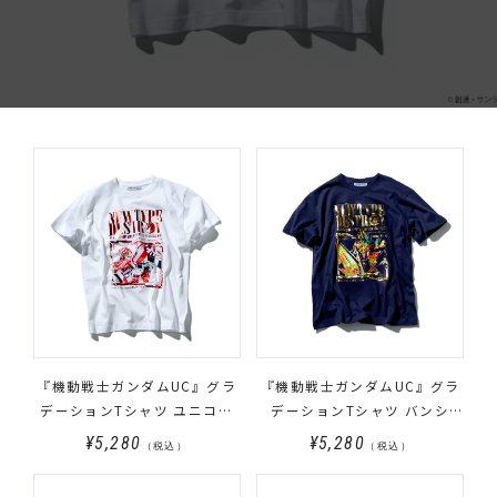
『機動戦士ガンダムUC』グラ
『機動戦士ガンダムUC』グラ
デーションTシャツ ユニコー
デーションTシャツ バンシ
ンガンダム柄
ィ・ノルン柄
¥5,280
¥5,280
（税込）
（税込）