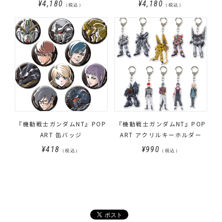
¥4,180
¥4,180
（税込）
（税込）
『機動戦士ガンダムNT』POP
『機動戦士ガンダムNT』POP
ART 缶バッジ
ART アクリルキーホルダー
¥418
¥990
（税込）
（税込）