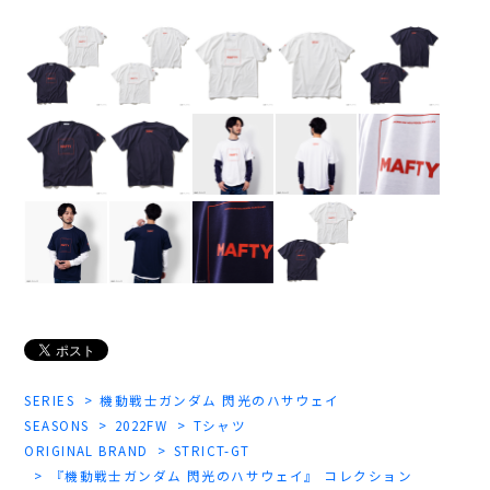
SERIES
機動戦士ガンダム 閃光のハサウェイ
SEASONS
2022FW
Tシャツ
ORIGINAL BRAND
STRICT-GT
『機動戦士ガンダム 閃光のハサウェイ』 コレクション