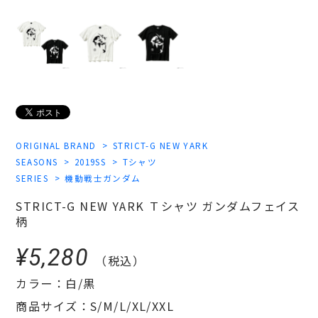
ORIGINAL BRAND
STRICT-G NEW YARK
SEASONS
2019SS
Tシャツ
SERIES
機動戦士ガンダム
STRICT-G NEW YARK Ｔシャツ ガンダムフェイス
柄
¥5,280
（税込）
カラー：白/黒
商品サイズ：S/M/L/XL/XXL