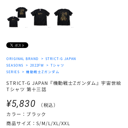
ORIGINAL BRAND
STRICT-G JAPAN
SEASONS
2022FW
Tシャツ
SERIES
機動戦士Zガンダム
STRICT-G JAPAN『機動戦士Zガンダム』宇宙世絵
Tシャツ 第十三話
¥5,830
（税込）
カラー：ブラック
商品サイズ：S/M/L/XL/XXL