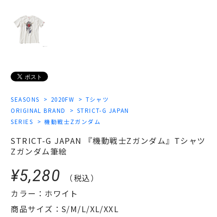
SEASONS
2020FW
Tシャツ
ORIGINAL BRAND
STRICT-G JAPAN
SERIES
機動戦士Zガンダム
STRICT-G JAPAN 『機動戦士Zガンダム』Tシャツ
Zガンダム筆絵
¥5,280
（税込）
カラー：ホワイト
商品サイズ：S/M/L/XL/XXL