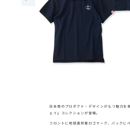
日本発のプロダクト・デザインがもつ魅力を発信
ェイ』コレクションが登場。
フロントに地球連邦軍ロゴマーク、バックに