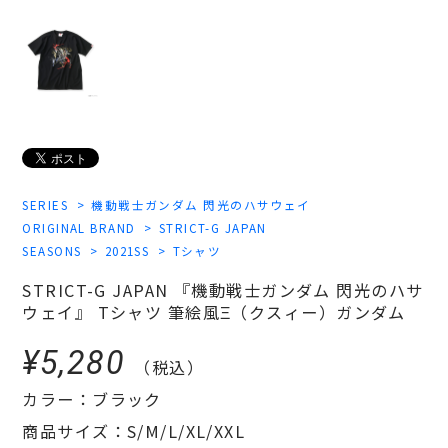
SERIES
機動戦士ガンダム 閃光のハサウェイ
ORIGINAL BRAND
STRICT-G JAPAN
SEASONS
2021SS
Tシャツ
STRICT-G JAPAN 『機動戦士ガンダム 閃光のハサ
ウェイ』 Tシャツ 筆絵風Ξ（クスィー）ガンダム
¥5,280
（税込）
カラー：ブラック
商品サイズ：S/M/L/XL/XXL