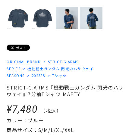
ORIGINAL BRAND
STRICT-G.ARMS
SERIES
機動戦士ガンダム 閃光のハサウェイ
SEASONS
2023SS
Tシャツ
STRICT-G.ARMS『機動戦士ガンダム 閃光のハサ
ウェイ』7分袖Tシャツ MAFTY
¥7,480
（税込）
カラー：ブルー
商品サイズ：S/M/L/XL/XXL