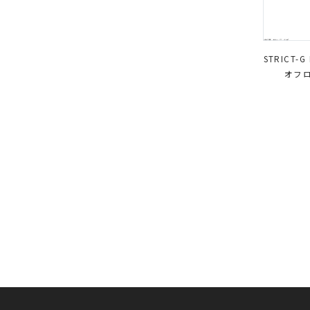
STRICT-
オフロ