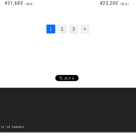
¥31,680
¥35,200
（税込）
（税込）
1
2
3
’20 SANRIO