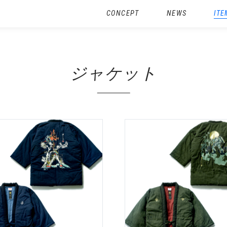
CONCEPT
NEWS
ITE
ジャケット