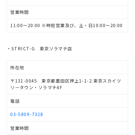
営業時間
11:00～20:00 ※時短営業及び、土・日10:00～20:00
・STRICT-G 東京ソラマチ店
所在地
〒131-0045 東京都墨田区押上1-1-2 東京スカイツ
リータウン・ソラマチ4F
電話
03-5809-7328
営業時間