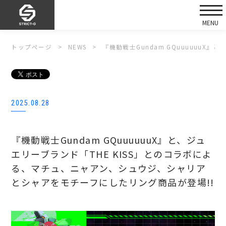
トップページ
NEWS
『機動戦士Gundam GQuuuuuu
2025.08.28
『機動戦士Gundam GQuuuuuuX』と、ジュ
エリーブランド「THE KISS」とのコラボによ
る、マチュ、ニャアン、シュウジ、シャリア
とシャアをモチーフにしたリング商品が登場!!