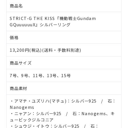
商品名
STRICT-G THE KISS『機動戦士Gundam
GQuuuuuuX』シルバーリング
価格
13,200円(税込)(送料・手数料別途)
商品サイズ
7号、9号、11号、13号、15号
商品素材
・アマテ・ユズリハ(マチュ)：シルバー925 / 石：
Nanogems
・ニャアン：シルバー925 / 石：Nanogems、キ
ュービックジルコニア
・シュウジ・イトウ：シルバー925 / 石：