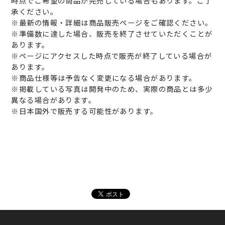
時点でご希望の商品が完売している場合もあります。ご了
承ください。
※最新の情報・詳細は商品販売ページをご確認ください。
※準備数に達した場合、販売を終了させていただくことが
あります。
※ページにアクセスした時点で販売が終了している場合が
あります。
※商品仕様等は予告なく変更になる場合があります。
※掲載している写真は開発中のため、実際の商品とは多少
異なる場合があります。
※日本国外で販売する可能性があります。