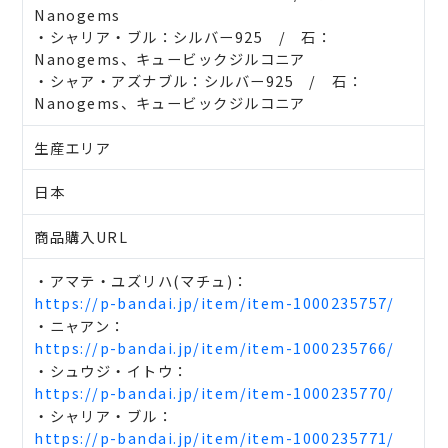
Nanogems
・シャリア・ブル：シルバー925 / 石：
Nanogems、キュービックジルコニア
・シャア・アズナブル：シルバー925 / 石：
Nanogems、キュービックジルコニア
生産エリア
日本
商品購入URL
・アマテ・ユズリハ(マチュ)：
https://p-bandai.jp/item/item-1000235757/
・ニャアン：
https://p-bandai.jp/item/item-1000235766/
・シュウジ・イトウ：
https://p-bandai.jp/item/item-1000235770/
・シャリア・ブル：
https://p-bandai.jp/item/item-1000235771/