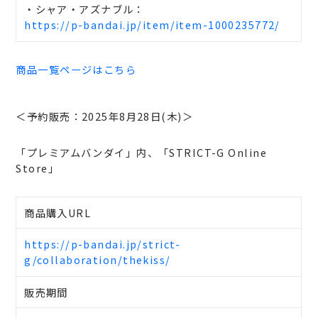
・シャア・アズナブル：
https://p-bandai.jp/item/item-1000235772/
商品一覧ページはこちら
＜予約販売：2025年8月28日(木)＞
「プレミアムバンダイ」内、「STRICT-G Online
Store」
商品購入URL
https://p-bandai.jp/strict-
g/collaboration/thekiss/
販売期間