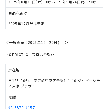
2025年8月28日(木)13時~2025年9月24日(水)23時
商品お届け
2025年12月発送予定
＜一般販売：2025年12月20日(土)＞
・STRICT-G 東京お台場店
所在地
〒135-0064 東京都江東区青海1-1-10 ダイバーシテ
ィ東京 プラザ7F
電話
03-5579-6157