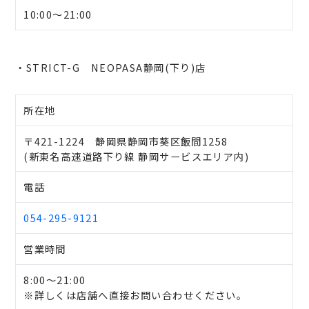
10:00～21:00
・STRICT-G NEOPASA静岡(下り)店
所在地
〒421-1224 静岡県静岡市葵区飯間1258
(新東名高速道路下り線 静岡サービスエリア内)
電話
054-295-9121
営業時間
8:00～21:00
※詳しくは店舗へ直接お問い合わせください。