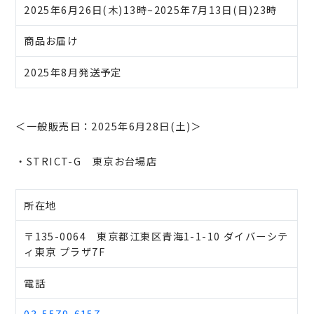
2025年6月26日(木)13時~2025年7月13日(日)23時
商品お届け
2025年8月発送予定
＜一般販売日：2025年6月28日(土)＞
・STRICT-G 東京お台場店
所在地
〒135-0064 東京都江東区青海1-1-10 ダイバーシテ
ィ東京 プラザ7F
電話
03-5579-6157