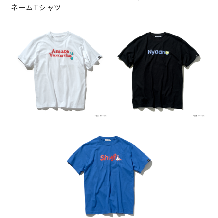
ネームTシャツ