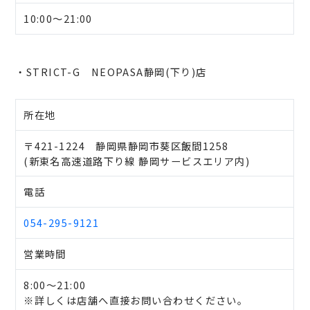
10:00～21:00
・STRICT-G NEOPASA静岡(下り)店
所在地
〒421-1224 静岡県静岡市葵区飯間1258
(新東名高速道路下り線 静岡サービスエリア内)
電話
054-295-9121
営業時間
8:00～21:00
※詳しくは店舗へ直接お問い合わせください。