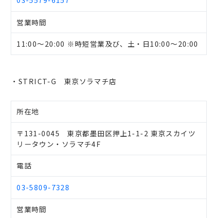
営業時間
11:00～20:00 ※時短営業及び、土・日10:00～20:00
・STRICT-G 東京ソラマチ店
所在地
〒131-0045 東京都墨田区押上1-1-2 東京スカイツ
リータウン・ソラマチ4F
電話
03-5809-7328
営業時間