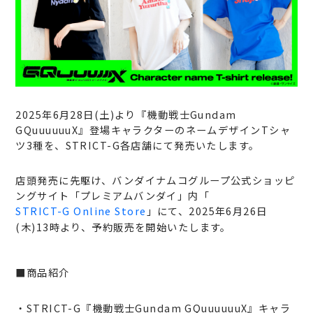
2025年6月28日(土)より『機動戦士Gundam
GQuuuuuuX』登場キャラクターのネームデザインTシャ
ツ3種を、STRICT-G各店舗にて発売いたします。
店頭発売に先駆け、バンダイナムコグループ公式ショッピ
ングサイト「プレミアムバンダイ」内「
STRICT-G Online Store
」にて、2025年6月26日
(木)13時より、予約販売を開始いたします。
■商品紹介
・STRICT-G『機動戦士Gundam GQuuuuuuX』キャラ