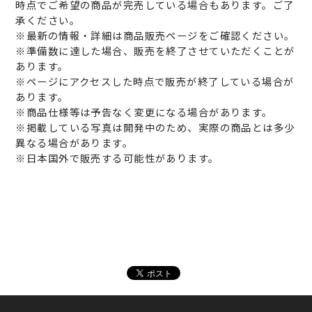
時点でご希望の商品が完売している場合もあります。ご了
承ください。
※最新の情報・詳細は商品販売ページをご確認ください。
※準備数に達した場合、販売を終了させていただくことが
あります。
※ページにアクセスした時点で販売が終了している場合が
あります。
※商品仕様等は予告なく変更になる場合があります。
※掲載している写真は開発中のため、実際の商品とは多少
異なる場合があります。
※日本国外で販売する可能性があります。