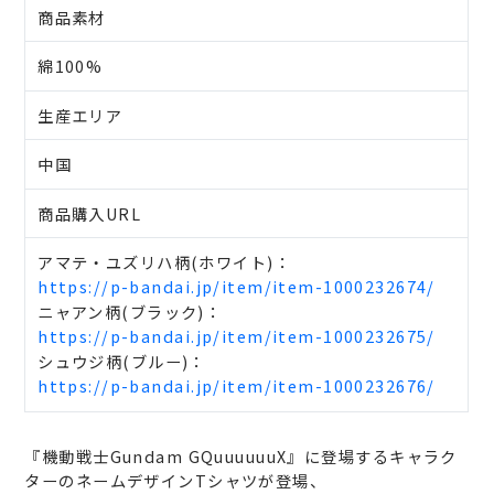
商品素材
綿100%
生産エリア
中国
商品購入URL
アマテ・ユズリハ柄(ホワイト)：
https://p-bandai.jp/item/item-1000232674/
ニャアン柄(ブラック)：
https://p-bandai.jp/item/item-1000232675/
シュウジ柄(ブルー)：
https://p-bandai.jp/item/item-1000232676/
『機動戦士Gundam GQuuuuuuX』に登場するキャラク
ターのネームデザインTシャツが登場、