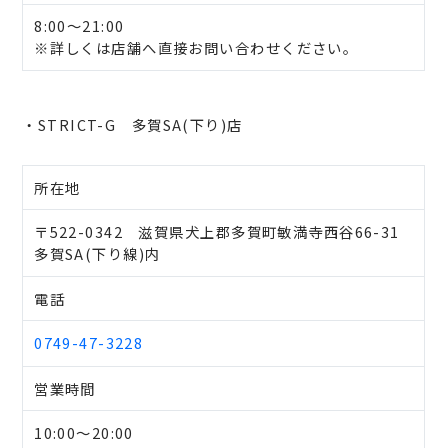
8:00～21:00
※詳しくは店舗へ直接お問い合わせください。
・STRICT-G 多賀SA(下り)店
所在地
〒522-0342 滋賀県犬上郡多賀町敏満寺西谷66-31
多賀SA(下り線)内
電話
0749-47-3228
営業時間
10:00～20:00