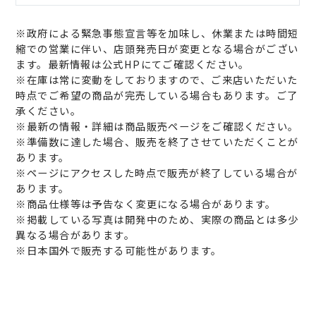
※政府による緊急事態宣言等を加味し、休業または時間短
縮での営業に伴い、店頭発売日が変更となる場合がござい
ます。最新情報は公式HPにてご確認ください。
※在庫は常に変動をしておりますので、ご来店いただいた
時点でご希望の商品が完売している場合もあります。ご了
承ください。
※最新の情報・詳細は商品販売ページをご確認ください。
※準備数に達した場合、販売を終了させていただくことが
あります。
※ページにアクセスした時点で販売が終了している場合が
あります。
※商品仕様等は予告なく変更になる場合があります。
※掲載している写真は開発中のため、実際の商品とは多少
異なる場合があります。
※日本国外で販売する可能性があります。