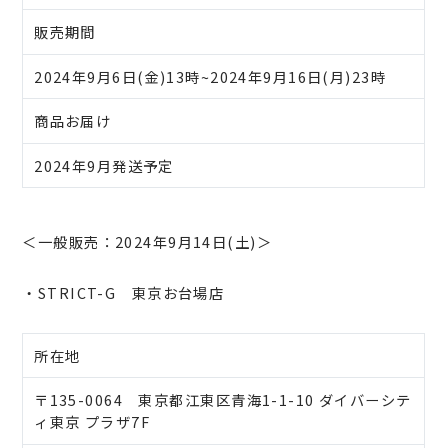
販売期間
2024年9月6日(金)13時~2024年9月16日(月)23時
商品お届け
2024年9月発送予定
＜一般販売：2024年9月14日(土)＞
・STRICT-G 東京お台場店
所在地
〒135-0064 東京都江東区青海1-1-10 ダイバーシテ
ィ東京 プラザ7F