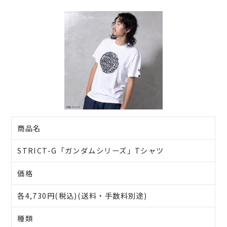
商品名
STRICT-G「ガンダムシリーズ」Tシャツ
価格
各4,730円(税込)(送料・手数料別途)
種類