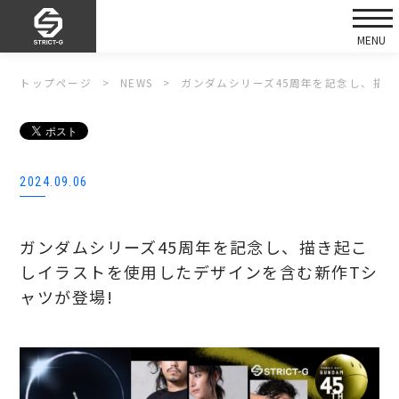
トップページ
NEWS
ガンダムシリーズ45周年を記念し、描き
2024.09.06
ガンダムシリーズ45周年を記念し、描き起こ
しイラストを使用したデザインを含む新作Tシ
ャツが登場!