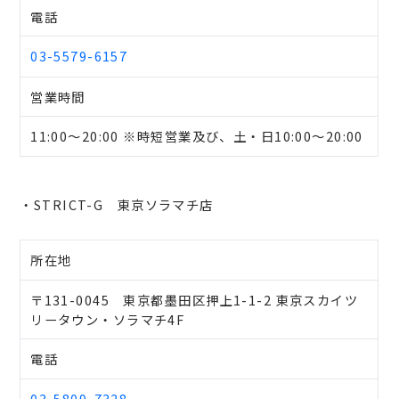
電話
03-5579-6157
営業時間
11:00～20:00 ※時短営業及び、土・日10:00～20:00
・STRICT-G 東京ソラマチ店
所在地
〒131-0045 東京都墨田区押上1-1-2 東京スカイツ
リータウン・ソラマチ4F
電話
03-5809-7328