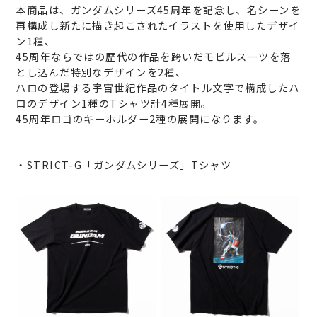
本商品は、ガンダムシリーズ45周年を記念し、名シーンを
再構成し新たに描き起こされたイラストを使用したデザイ
ン1種、
45周年ならではの歴代の作品を跨いだモビルスーツを落
とし込んだ特別なデザインを2種、
ハロの登場する宇宙世紀作品のタイトル文字で構成したハ
ロのデザイン1種のTシャツ計4種展開。
45周年ロゴのキーホルダー2種の展開になります。
・STRICT-G「ガンダムシリーズ」Tシャツ