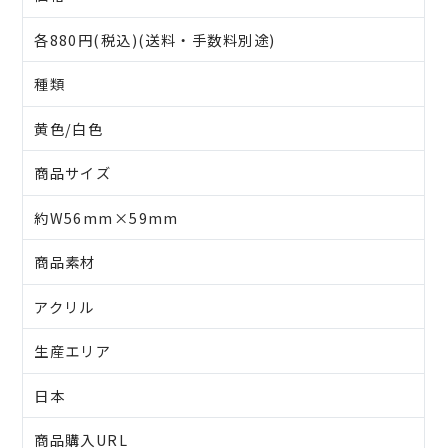
各880円(税込)(送料・手数料別途)
種類
黄色/白色
商品サイズ
約W56mm×59mm
商品素材
アクリル
生産エリア
日本
商品購入URL