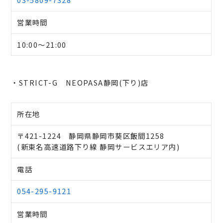
営業時間
10:00～21:00
・STRICT-G NEOPASA静岡(下り)店
所在地
〒421-1224 静岡県静岡市葵区飯間1258
(新東名高速道路下り線 静岡サービスエリア内)
電話
054-295-9121
営業時間