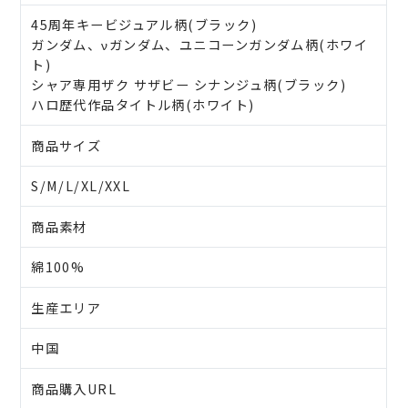
45周年キービジュアル柄(ブラック)
ガンダム、νガンダム、ユニコーンガンダム柄(ホワイ
ト)
シャア専用ザク サザビー シナンジュ柄(ブラック)
ハロ歴代作品タイトル柄(ホワイト)
商品サイズ
S/M/L/XL/XXL
商品素材
綿100%
生産エリア
中国
商品購入URL