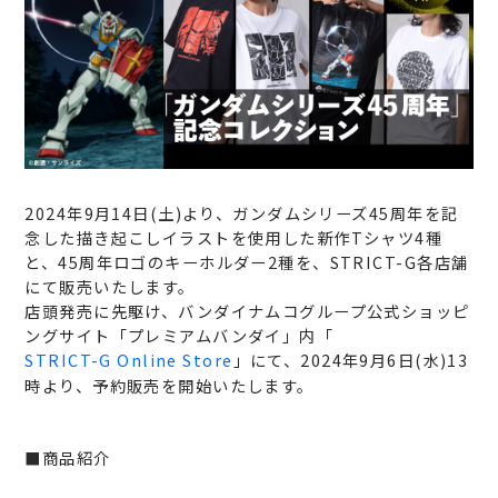
2024年9月14日(土)より、ガンダムシリーズ45周年を記
念した描き起こしイラストを使用した新作Tシャツ4種
と、45周年ロゴのキーホルダー2種を、STRICT-G各店舗
にて販売いたします。
店頭発売に先駆け、バンダイナムコグループ公式ショッピ
ングサイト「プレミアムバンダイ」内「
STRICT-G Online Store
」にて、2024年9月6日(水)13
時より、予約販売を開始いたします。
■商品紹介