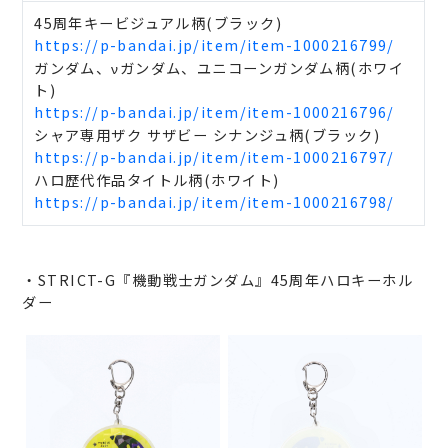
45周年キービジュアル柄(ブラック)
https://p-bandai.jp/item/item-1000216799/
ガンダム、νガンダム、ユニコーンガンダム柄(ホワイ
ト)
https://p-bandai.jp/item/item-1000216796/
シャア専用ザク サザビー シナンジュ柄(ブラック)
https://p-bandai.jp/item/item-1000216797/
ハロ歴代作品タイトル柄(ホワイト)
https://p-bandai.jp/item/item-1000216798/
・STRICT-G『機動戦士ガンダム』45周年ハロキーホル
ダー