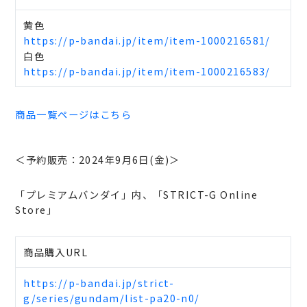
黄色
https://p-bandai.jp/item/item-1000216581/
白色
https://p-bandai.jp/item/item-1000216583/
商品一覧ページはこちら
＜予約販売：2024年9月6日(金)＞
「プレミアムバンダイ」内、「STRICT-G Online
Store」
商品購入URL
https://p-bandai.jp/strict-
g/series/gundam/list-pa20-n0/