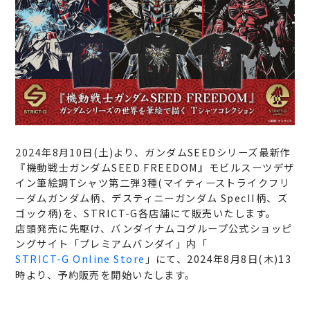
2024年8月10日(土)より、ガンダムSEEDシリーズ最新作
『機動戦士ガンダムSEED FREEDOM』モビルスーツデザ
イン筆絵調Tシャツ第二弾3種(マイティーストライクフリ
ーダムガンダム柄、デスティニーガンダム SpecII柄、ズ
ゴック柄)を、STRICT-G各店舗にて販売いたします。
店頭発売に先駆け、バンダイナムコグループ公式ショッピ
ングサイト「プレミアムバンダイ」内「
STRICT-G Online Store
」にて、2024年8月8日(木)13
時より、予約販売を開始いたします。