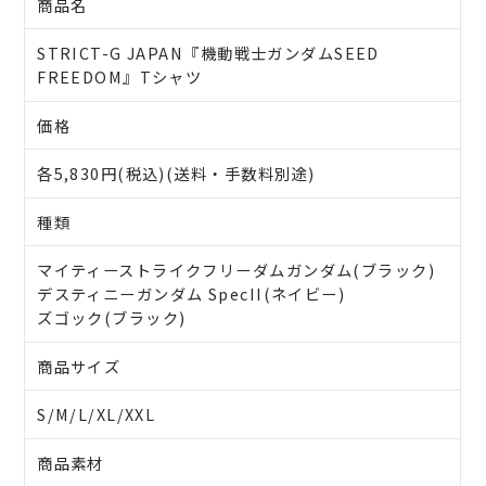
商品名
STRICT-G JAPAN『機動戦士ガンダムSEED
FREEDOM』Tシャツ
価格
各5,830円(税込)(送料・手数料別途)
種類
マイティーストライクフリーダムガンダム(ブラック)
デスティニーガンダム SpecII(ネイビー)
ズゴック(ブラック)
商品サイズ
S/M/L/XL/XXL
商品素材