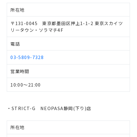
所在地
〒131-0045 東京都墨田区押上1-1-2 東京スカイツ
リータウン・ソラマチ4F
電話
03-5809-7328
営業時間
10:00～21:00
・STRICT-G NEOPASA静岡(下り)店
所在地