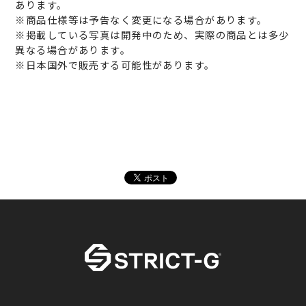
あります。
※商品仕様等は予告なく変更になる場合があります。
※掲載している写真は開発中のため、実際の商品とは多少
異なる場合があります。
※日本国外で販売する可能性があります。