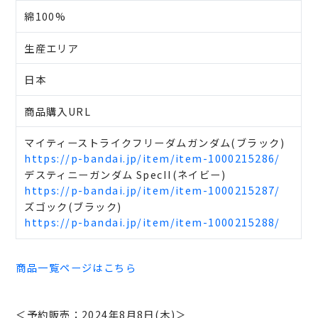
綿100%
生産エリア
日本
商品購入URL
マイティーストライクフリーダムガンダム(ブラック)
https://p-bandai.jp/item/item-1000215286/
デスティニーガンダム SpecII(ネイビー)
https://p-bandai.jp/item/item-1000215287/
ズゴック(ブラック)
https://p-bandai.jp/item/item-1000215288/
商品一覧ページはこちら
＜予約販売：2024年8月8日(木)＞