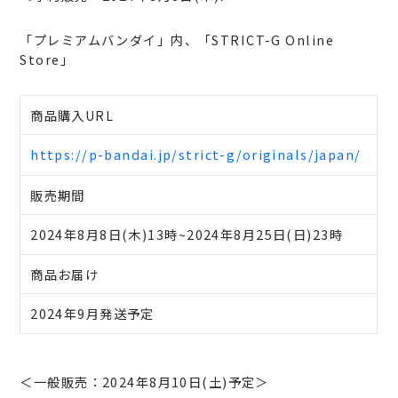
「プレミアムバンダイ」内、「STRICT-G Online
Store」
商品購入URL
https://p-bandai.jp/strict-g/originals/japan/
販売期間
2024年8月8日(木)13時~2024年8月25日(日)23時
商品お届け
2024年9月発送予定
＜一般販売：2024年8月10日(土)予定＞