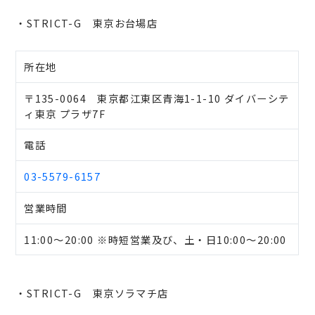
・STRICT-G 東京お台場店
所在地
〒135-0064 東京都江東区青海1-1-10 ダイバーシテ
ィ東京 プラザ7F
電話
03-5579-6157
営業時間
11:00～20:00 ※時短営業及び、土・日10:00～20:00
・STRICT-G 東京ソラマチ店