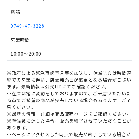
電話
0749-47-3228
営業時間
10:00～20:00
※政府による緊急事態宣言等を加味し、休業または時間短
縮での営業に伴い、店頭発売日が変更となる場合がござい
ます。最新情報は公式HPにてご確認ください。
※在庫は常に変動をしておりますので、ご来店いただいた
時点でご希望の商品が完売している場合もあります。ご了
承ください。
※最新の情報・詳細は商品販売ページをご確認ください。
※準備数に達した場合、販売を終了させていただくことが
あります。
※ページにアクセスした時点で販売が終了している場合が