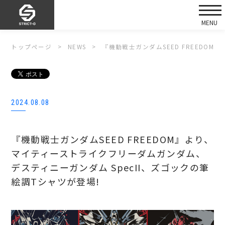
トップページ
NEWS
『機動戦士ガンダムSEED FREEDO
2024.08.08
『機動戦士ガンダムSEED FREEDOM』より、
マイティーストライクフリーダムガンダム、
デスティニーガンダム SpecII、ズゴックの筆
絵調Tシャツが登場!