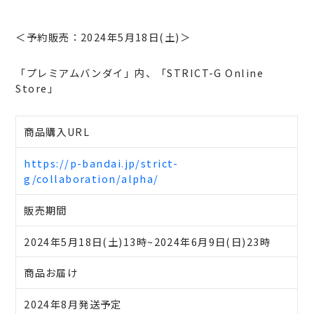
＜予約販売：2024年5月18日(土)＞
「プレミアムバンダイ」内、「STRICT-G Online
Store」
商品購入URL
https://p-bandai.jp/strict-
g/collaboration/alpha/
販売期間
2024年5月18日(土)13時~2024年6月9日(日)23時
商品お届け
2024年8月発送予定