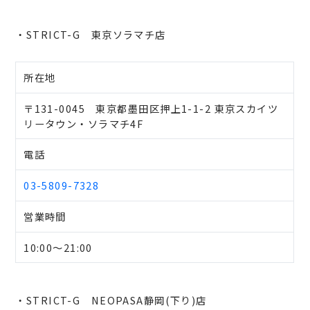
・STRICT-G 東京ソラマチ店
所在地
〒131-0045 東京都墨田区押上1-1-2 東京スカイツ
リータウン・ソラマチ4F
電話
03-5809-7328
営業時間
10:00～21:00
・STRICT-G NEOPASA静岡(下り)店