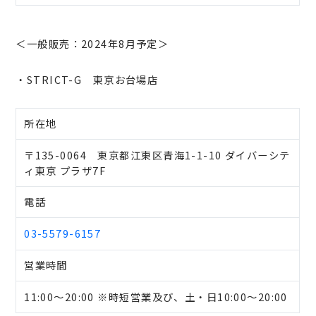
＜一般販売：2024年8月予定＞
・STRICT-G 東京お台場店
所在地
〒135-0064 東京都江東区青海1-1-10 ダイバーシテ
ィ東京 プラザ7F
電話
03-5579-6157
営業時間
11:00～20:00 ※時短営業及び、土・日10:00～20:00