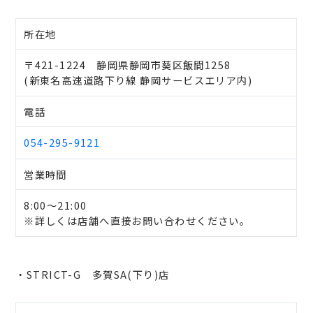
所在地
〒421-1224 静岡県静岡市葵区飯間1258
(新東名高速道路下り線 静岡サービスエリア内)
電話
054-295-9121
営業時間
8:00～21:00
※詳しくは店舗へ直接お問い合わせください。
・STRICT-G 多賀SA(下り)店