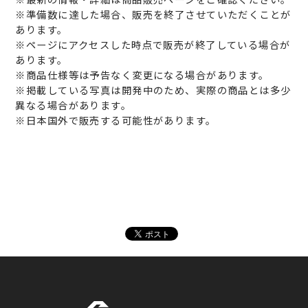
※準備数に達した場合、販売を終了させていただくことが
あります。
※ページにアクセスした時点で販売が終了している場合が
あります。
※商品仕様等は予告なく変更になる場合があります。
※掲載している写真は開発中のため、実際の商品とは多少
異なる場合があります。
※日本国外で販売する可能性があります。