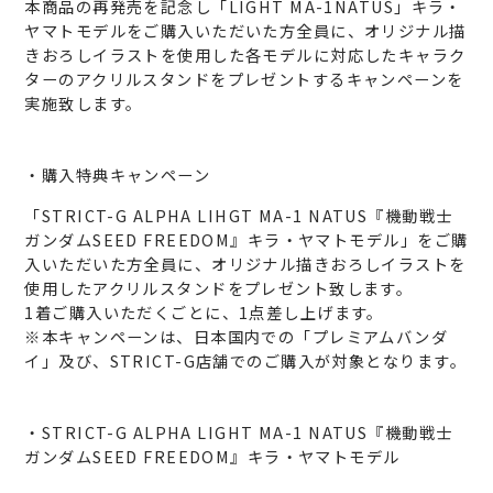
本商品の再発売を記念し「LIGHT MA-1NATUS」キラ・
ヤマトモデルをご購入いただいた方全員に、オリジナル描
きおろしイラストを使用した各モデルに対応したキャラク
ターのアクリルスタンドをプレゼントするキャンペーンを
実施致します。
・購入特典キャンペーン
「STRICT-G ALPHA LIHGT MA-1 NATUS『機動戦士
ガンダムSEED FREEDOM』キラ・ヤマトモデル」をご購
入いただいた方全員に、オリジナル描きおろしイラストを
使用したアクリルスタンドをプレゼント致します。
1着ご購入いただくごとに、1点差し上げます。
※本キャンペーンは、日本国内での「プレミアムバンダ
イ」及び、STRICT-G店舗でのご購入が対象となります。
・STRICT-G ALPHA LIGHT MA-1 NATUS『機動戦士
ガンダムSEED FREEDOM』キラ・ヤマトモデル