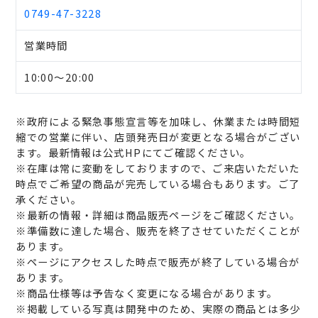
0749-47-3228
営業時間
10:00～20:00
※政府による緊急事態宣言等を加味し、休業または時間短
縮での営業に伴い、店頭発売日が変更となる場合がござい
ます。最新情報は公式HPにてご確認ください。
※在庫は常に変動をしておりますので、ご来店いただいた
時点でご希望の商品が完売している場合もあります。ご了
承ください。
※最新の情報・詳細は商品販売ページをご確認ください。
※準備数に達した場合、販売を終了させていただくことが
あります。
※ページにアクセスした時点で販売が終了している場合が
あります。
※商品仕様等は予告なく変更になる場合があります。
※掲載している写真は開発中のため、実際の商品とは多少