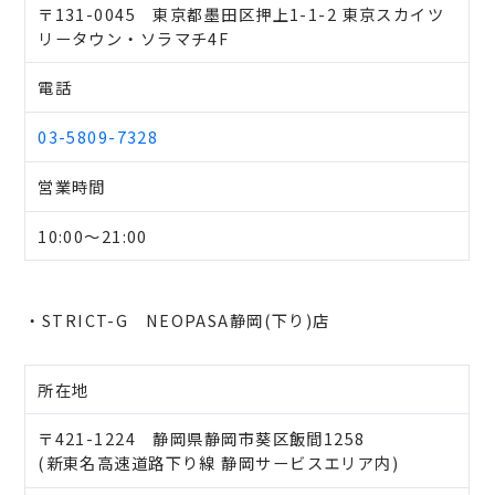
〒131-0045 東京都墨田区押上1-1-2 東京スカイツ
リータウン・ソラマチ4F
電話
03-5809-7328
営業時間
10:00～21:00
・STRICT-G NEOPASA静岡(下り)店
所在地
〒421-1224 静岡県静岡市葵区飯間1258
(新東名高速道路下り線 静岡サービスエリア内)