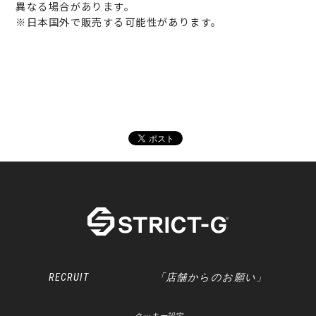
異なる場合があります。
※日本国外で販売する可能性があります。
RECRUIT
「店舗からのお願い」