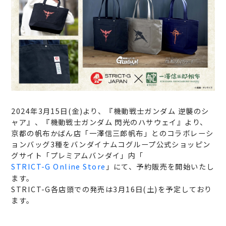
2024年3月15日(金)より、『機動戦士ガンダム 逆襲のシ
ャア』、『機動戦士ガンダム 閃光のハサウェイ』より、
京都の帆布かばん店「一澤信三郎帆布」とのコラボレーシ
ョンバッグ3種をバンダイナムコグループ公式ショッピン
グサイト「プレミアムバンダイ」内「
STRICT-G Online Store
」にて、予約販売を開始いたし
ます。
STRICT-G各店頭での発売は3月16日(土)を予定しており
ます。