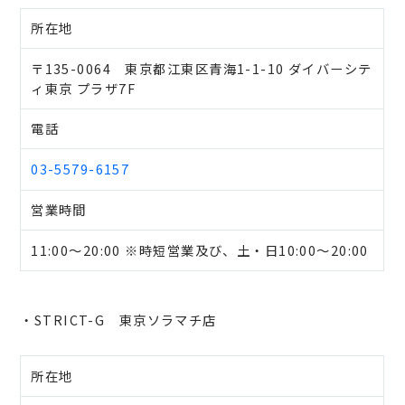
所在地
〒135-0064 東京都江東区青海1-1-10 ダイバーシテ
ィ東京 プラザ7F
電話
03-5579-6157
営業時間
11:00～20:00 ※時短営業及び、土・日10:00～20:00
・STRICT-G 東京ソラマチ店
所在地