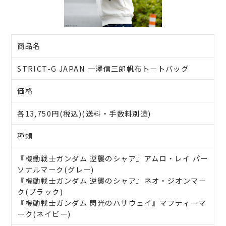
商品名
STRICT-G JAPAN 一澤信三郎帆布トートバッグ
価格
各13,750円(税込)(送料・手数料別途)
種類
『機動戦士ガンダム 逆襲のシャア』アムロ・レイ パー
ソナルマーク(グレー)
『機動戦士ガンダム 逆襲のシャア』ネオ・ジオンマー
ク(ブラック)
『機動戦士ガンダム 閃光のハサウェイ』マフティーマ
ーク(ネイビー)