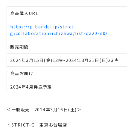
商品購入URL
https://p-bandai.jp/strict-
g/collaboration/ichizawa/list-da20-n0/
販売期間
2024年3月15日(金)13時~2024年3月31日(日)23時
商品お届け
2024年4月発送予定
＜一般販売：2024年3月16日(土)＞
・STRICT-G 東京お台場店