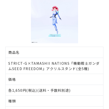
商品名
STRICT-G×TAMASHII NATIONS『機動戦士ガンダ
ムSEED FREEDOM』アクリルスタンド(全5種)
価格
各1,650円(税込)(送料・手数料別途)
種類