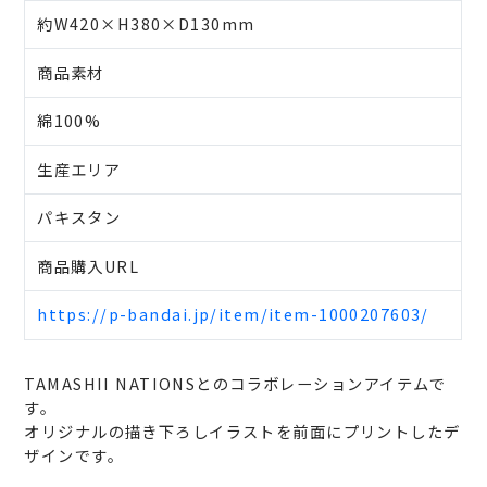
約W420×H380×D130mm
商品素材
綿100%
生産エリア
パキスタン
商品購入URL
https://p-bandai.jp/item/item-1000207603/
TAMASHII NATIONSとのコラボレーションアイテムで
す。
オリジナルの描き下ろしイラストを前面にプリントしたデ
ザインです。