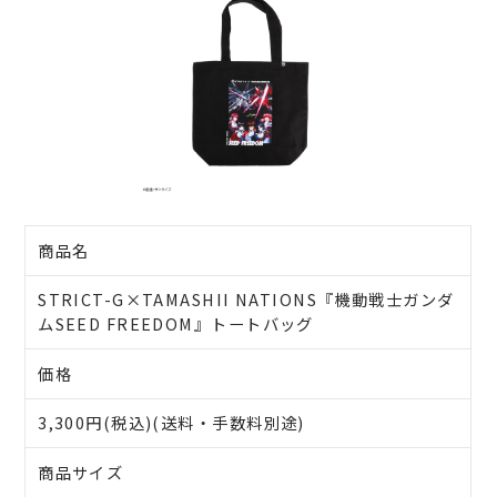
商品名
STRICT-G×TAMASHII NATIONS『機動戦士ガンダ
ムSEED FREEDOM』トートバッグ
価格
3,300円(税込)(送料・手数料別途)
商品サイズ