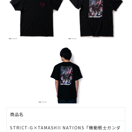
商品名
STRICT-G×TAMASHII NATIONS『機動戦士ガンダ