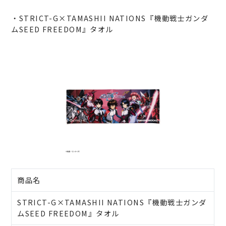
・STRICT-G×TAMASHII NATIONS『機動戦士ガンダ
ムSEED FREEDOM』タオル
商品名
STRICT-G×TAMASHII NATIONS『機動戦士ガンダ
ムSEED FREEDOM』タオル