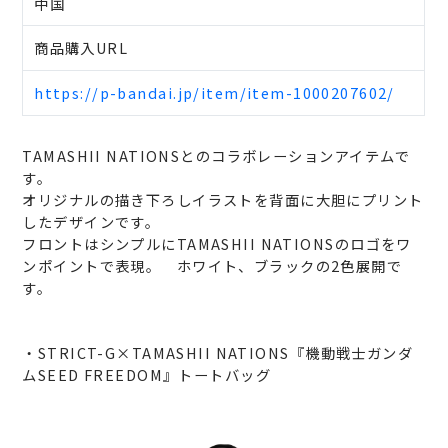
中国
商品購入URL
https://p-bandai.jp/item/item-1000207602/
TAMASHII NATIONSとのコラボレーションアイテムで
す。
オリジナルの描き下ろしイラストを背面に大胆にプリント
したデザインです。
フロントはシンプルにTAMASHII NATIONSのロゴをワ
ンポイントで表現。 ホワイト、ブラックの2色展開で
す。
・STRICT-G×TAMASHII NATIONS『機動戦士ガンダ
ムSEED FREEDOM』トートバッグ