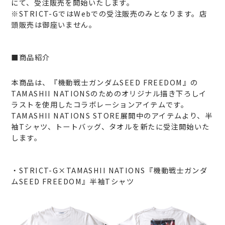
にて、受注販売を開始いたします。
※STRICT-GではWebでの受注販売のみとなります。店
頭販売は御座いません。
■商品紹介
本商品は、『機動戦士ガンダムSEED FREEDOM』の
TAMASHII NATIONSのためのオリジナル描き下ろしイ
ラストを使用したコラボレーションアイテムです。
TAMASHII NATIONS STORE展開中のアイテムより、半
袖Tシャツ、トートバッグ、タオルを新たに受注開始いた
します。
・STRICT-G×TAMASHII NATIONS『機動戦士ガンダ
ムSEED FREEDOM』半袖Tシャツ