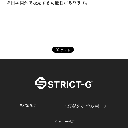
※日本国外で販売する可能性があります。
RECRUIT
「店舗からのお願い」
クッキー設定