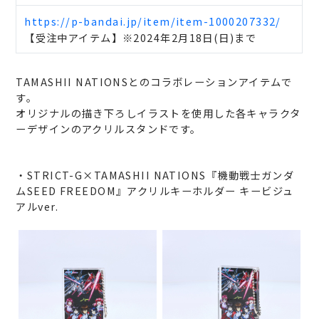
https://p-bandai.jp/item/item-1000207332/
【受注中アイテム】※2024年2月18日(日)まで
TAMASHII NATIONSとのコラボレーションアイテムで
す。
オリジナルの描き下ろしイラストを使用した各キャラクタ
ーデザインのアクリルスタンドです。
・STRICT-G×TAMASHII NATIONS『機動戦士ガンダ
ムSEED FREEDOM』アクリルキーホルダー キービジュ
アルver.