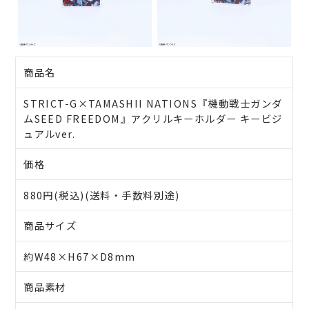
商品名
STRICT-G×TAMASHII NATIONS『機動戦士ガンダ
ムSEED FREEDOM』アクリルキーホルダー キービジ
ュアルver.
価格
880円(税込)(送料・手数料別途)
商品サイズ
約W48×H67×D8mm
商品素材