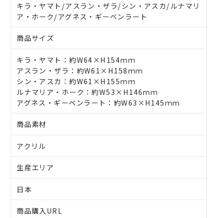
キラ・ヤマト/アスラン・ザラ/シン・アスカ/ルナマリ
ア・ホーク/アグネス・ギーベンラート
商品サイズ
キラ・ヤマト：約W64×H154ｍｍ
アスラン・ザラ：約W61×H158ｍｍ
シン・アスカ：約W61×H155ｍｍ
ルナマリア・ホーク：約W53×H146ｍｍ
アグネス・ギーベンラート：約W63×H145ｍｍ
商品素材
アクリル
生産エリア
日本
商品購入URL