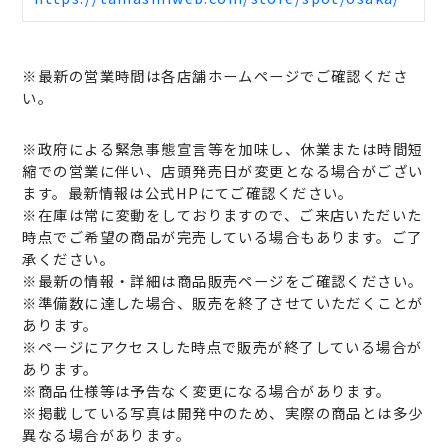
※最新の営業時間は各店舗ホームページでご確認くださ
い。
※政府による緊急事態宣言等を加味し、休業または時間短
縮での営業に伴い、店頭発売日が変更となる場合がござい
ます。最新情報は公式HPにてご確認ください。
※在庫は常に変動をしておりますので、ご来店いただいた
時点でご希望の商品が完売している場合もあります。ご了
承ください。
※最新の情報・詳細は商品販売ページをご確認ください。
※準備数に達した場合、販売を終了させていただくことが
あります。
※ページにアクセスした時点で販売が終了している場合が
あります。
※商品仕様等は予告なく変更になる場合があります。
※掲載している写真は開発中のため、実際の商品とは多少
異なる場合があります。