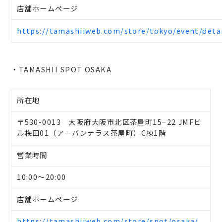
店舗ホームページ
https://tamashiiweb.com/store/tokyo/event/deta
・TAMASHII SPOT OSAKA
所在地
〒530-0013 大阪府大阪市北区茶屋町15−22 JMFビ
ル梅田01（アーバンテラス茶屋町）C棟1階
営業時間
10:00～20:00
店舗ホームページ
https://tamashiiweb.com/store/spot/osaka/