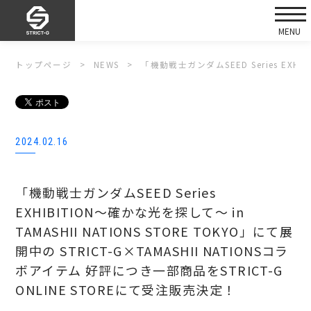
トップページ
NEWS
「機動戦士ガンダムSEED Series EXHI
2024.02.16
「機動戦士ガンダムSEED Series
EXHIBITION～確かな光を探して～ in
TAMASHII NATIONS STORE TOKYO」にて展
開中の STRICT-G×TAMASHII NATIONSコラ
ボアイテム 好評につき一部商品をSTRICT-G
ONLINE STOREにて受注販売決定！