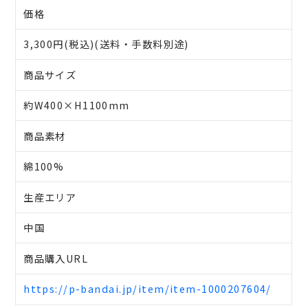
価格
3,300円(税込)(送料・手数料別途)
商品サイズ
約W400×H1100mm
商品素材
綿100%
生産エリア
中国
商品購入URL
https://p-bandai.jp/item/item-1000207604/