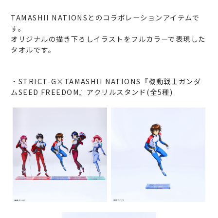
TAMASHII NATIONSとのコラボレーションアイテムで
す。
オリジナルの描き下ろしイラストをフルカラーで表現した
タオルです。
・STRICT-G×TAMASHII NATIONS『機動戦士ガンダ
ムSEED FREEDOM』アクリルスタンド(全5種)