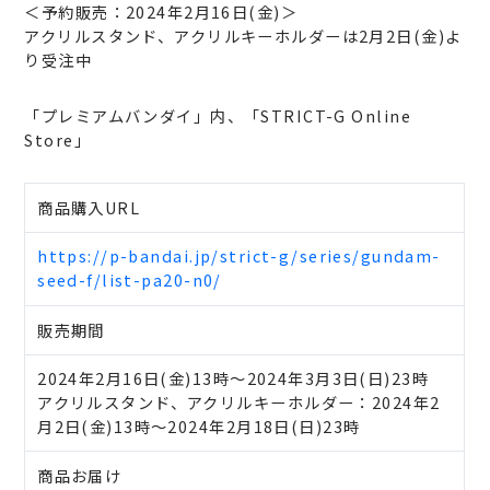
＜予約販売：2024年2月16日(金)＞
アクリルスタンド、アクリルキーホルダーは2月2日(金)よ
り受注中
「プレミアムバンダイ」内、「STRICT-G Online
Store」
商品購入URL
https://p-bandai.jp/strict-g/series/gundam-
seed-f/list-pa20-n0/
販売期間
2024年2月16日(金)13時～2024年3月3日(日)23時
アクリルスタンド、アクリルキーホルダー：2024年2
月2日(金)13時～2024年2月18日(日)23時
商品お届け