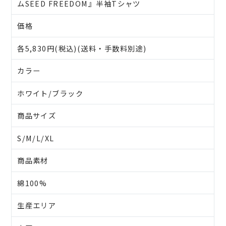
ムSEED FREEDOM』半袖Tシャツ
価格
各5,830円(税込)(送料・手数料別途)
カラー
ホワイト/ブラック
商品サイズ
S/M/L/XL
商品素材
綿100%
生産エリア