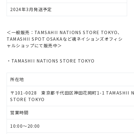
2024年3月発送予定
＜一般販売：TAMSAHII NATIONS STORE TOKYO、
TAMASHII SPOT OSAKAなど魂ネイションズオフィシ
ャルショップにて販売中＞
・TAMASHII NATIONS STORE TOKYO
所在地
〒101-0028 東京都千代田区神田花岡町1-1 TAMASHII N
STORE TOKYO
営業時間
10:00～20:00