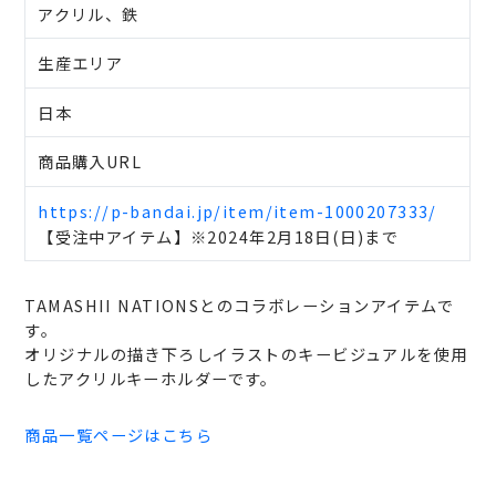
アクリル、鉄
生産エリア
日本
商品購入URL
https://p-bandai.jp/item/item-1000207333/
【受注中アイテム】※2024年2月18日(日)まで
TAMASHII NATIONSとのコラボレーションアイテムで
す。
オリジナルの描き下ろしイラストのキービジュアルを使用
したアクリルキーホルダーです。
商品一覧ページはこちら