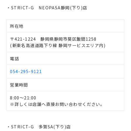
・STRICT-G NEOPASA静岡(下り)店
所在地
〒421-1224 静岡県静岡市葵区飯間1258
(新東名高速道路下り線 静岡サービスエリア内)
電話
054-295-9121
営業時間
8:00～21:00
※詳しくは店舗へ直接お問い合わせください。
・STRICT-G 多賀SA(下り)店