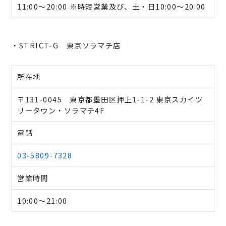
11:00～20:00 ※時短営業及び、土・日10:00～20:00
・STRICT-G 東京ソラマチ店
所在地
〒131-0045 東京都墨田区押上1-1-2 東京スカイツ
リータウン・ソラマチ4F
電話
03-5809-7328
営業時間
10:00～21:00