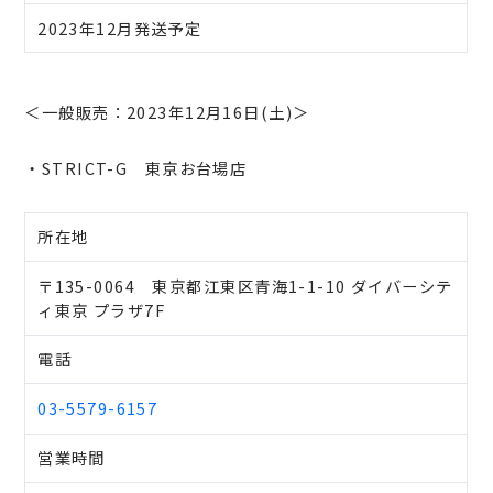
2023年12月発送予定
＜一般販売：2023年12月16日(土)＞
・STRICT-G 東京お台場店
所在地
〒135-0064 東京都江東区青海1-1-10 ダイバーシテ
ィ東京 プラザ7F
電話
03-5579-6157
営業時間