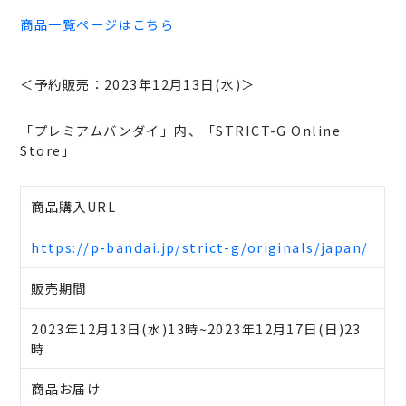
商品一覧ページはこちら
＜予約販売：2023年12月13日(水)＞
「プレミアムバンダイ」内、「STRICT-G Online
Store」
商品購入URL
https://p-bandai.jp/strict-g/originals/japan/
販売期間
2023年12月13日(水)13時~2023年12月17日(日)23
時
商品お届け