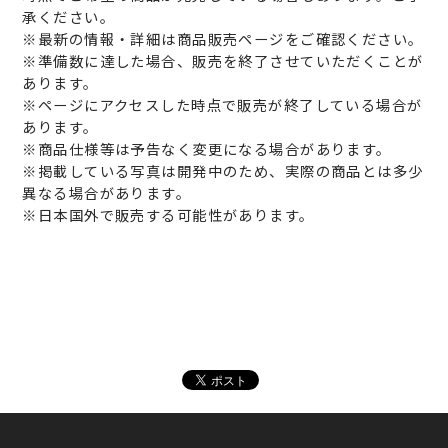
承ください。
※最新の情報・詳細は商品販売ページをご確認ください。
※準備数に達した場合、販売を終了させていただくことが
あります。
※ページにアクセスした時点で販売が終了している場合が
あります。
※商品仕様等は予告なく変更になる場合があります。
※掲載している写真は開発中のため、実際の商品とは多少
異なる場合があります。
※日本国外で販売する可能性があります。