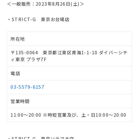
＜一般販売：2023年8月26日(土)＞
・STRICT-G 東京お台場店
所在地
〒135-0064 東京都江東区青海1-1-10 ダイバーシテ
ィ東京 プラザ7F
電話
03-5579-6157
営業時間
11:00～20:00 ※時短営業及び、土・日10:00～20:00
・STRICT-G 東京ソラマチ店