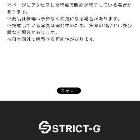
※ページにアクセスした時点で販売が終了している場合が
あります。
※商品仕様等は予告なく変更になる場合があります。
※掲載している写真は開発中のため、実際の商品とは多少
異なる場合があります。
※日本国外で販売する可能性があります。