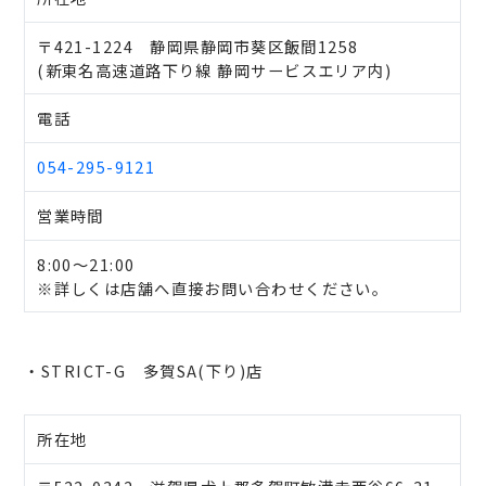
〒421-1224 静岡県静岡市葵区飯間1258
(新東名高速道路下り線 静岡サービスエリア内)
電話
054-295-9121
営業時間
8:00～21:00
※詳しくは店舗へ直接お問い合わせください。
・STRICT-G 多賀SA(下り)店
所在地