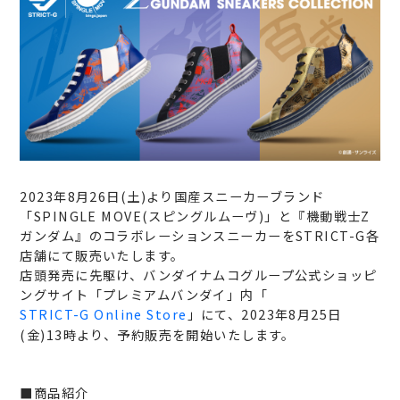
2023年8月26日(土)より国産スニーカーブランド
「SPINGLE MOVE(スピングルムーヴ)」と『機動戦士Z
ガンダム』のコラボレーションスニーカーをSTRICT-G各
店舗にて販売いたします。
店頭発売に先駆け、バンダイナムコグループ公式ショッピ
ングサイト「プレミアムバンダイ」内「
STRICT-G Online Store
」にて、2023年8月25日
(金)13時より、予約販売を開始いたします。
■商品紹介