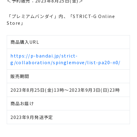
＜予約販売：2023年8月25日(金)＞
「プレミアムバンダイ」内、「STRICT-G Online
Store」
商品購入URL
https://p-bandai.jp/strict-
g/collaboration/spinglemove/list-pa20-n0/
販売期間
2023年8月25日(金)13時～2023年9月3日(日)23時
商品お届け
2023年9月発送予定