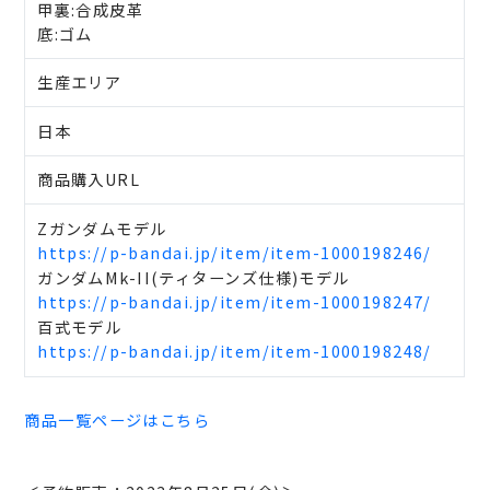
甲裏:合成皮革
底:ゴム
生産エリア
日本
商品購入URL
Zガンダムモデル
https://p-bandai.jp/item/item-1000198246/
ガンダムMk-II(ティターンズ仕様)モデル
https://p-bandai.jp/item/item-1000198247/
百式モデル
https://p-bandai.jp/item/item-1000198248/
商品一覧ページはこちら