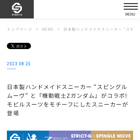
トップページ
NEWS
日本製ハンドメイドスニーカー “スピン
2023.08.25
日本製ハンドメイドスニーカー “スピングル
ムーヴ“ と『機動戦士Zガンダム』がコラボ!
モビルスーツをモチーフにしたスニーカーが
登場