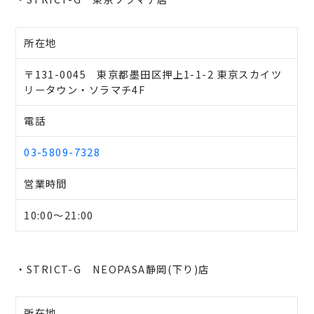
所在地
〒131-0045 東京都墨田区押上1-1-2 東京スカイツ
リータウン・ソラマチ4F
電話
03-5809-7328
営業時間
10:00～21:00
・STRICT-G NEOPASA静岡(下り)店
所在地