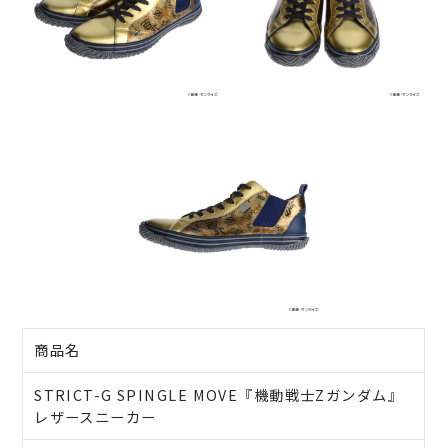
商品名
STRICT-G SPINGLE MOVE『機動戦士Zガンダム』
レザースニーカー