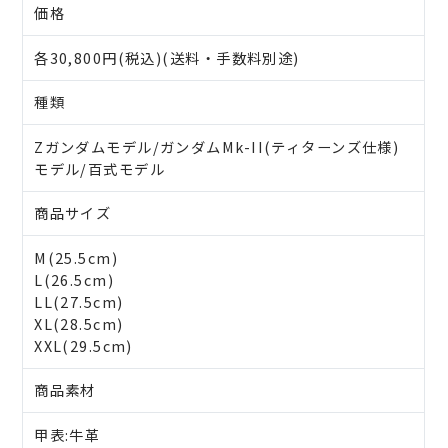
価格
各30,800円(税込)(送料・手数料別途)
種類
Zガンダムモデル/ガンダムMk-II(ティターンズ仕様)
モデル/百式モデル
商品サイズ
M(25.5cm)
L(26.5cm)
LL(27.5cm)
XL(28.5cm)
XXL(29.5cm)
商品素材
甲表:牛革