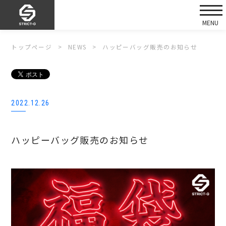
トップページ
NEWS
ハッピーバッグ販売のお知らせ
2022.12.26
ハッピーバッグ販売のお知らせ