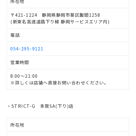
所在地
〒421-1224 静岡県静岡市葵区飯間1258
(新東名高速道路下り線 静岡サービスエリア内)
電話
054-295-9121
営業時間
8:00～21:00
※詳しくは店舗へ直接お問い合わせください。
・STRICT-G 多賀SA(下り)店
所在地