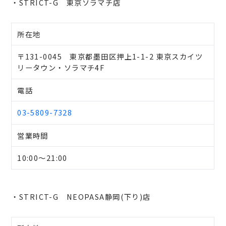
・STRICT-G 東京ソラマチ店
所在地
〒131-0045 東京都墨田区押上1-1-2 東京スカイツ
リータウン・ソラマチ4F
電話
03-5809-7328
営業時間
10:00～21:00
・STRICT-G NEOPASA静岡(下り)店