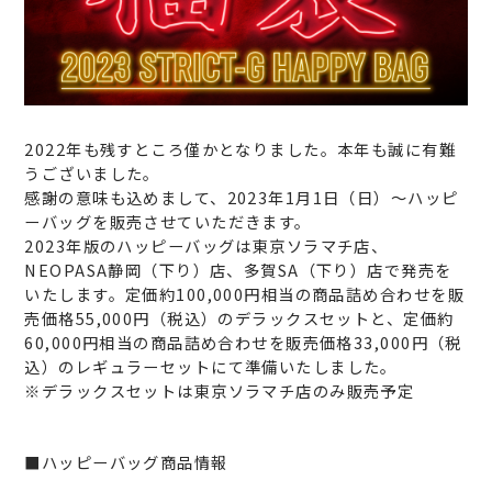
2022年も残すところ僅かとなりました。本年も誠に有難
うございました。
感謝の意味も込めまして、2023年1月1日（日）〜ハッピ
ーバッグを販売させていただきます。
2023年版のハッピーバッグは東京ソラマチ店、
NEOPASA静岡（下り）店、多賀SA（下り）店で発売を
いたします。定価約100,000円相当の商品詰め合わせを販
売価格55,000円（税込）のデラックスセットと、定価約
60,000円相当の商品詰め合わせを販売価格33,000円（税
込）のレギュラーセットにて準備いたしました。
※デラックスセットは東京ソラマチ店のみ販売予定
■ハッピーバッグ商品情報