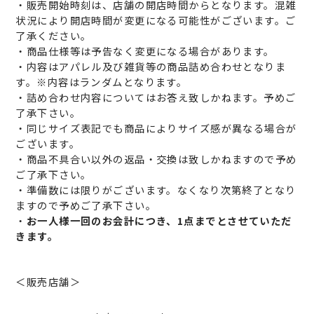
・販売開始時刻は、店舗の開店時間からとなります。混雑
状況により開店時間が変更になる可能性がございます。ご
了承ください。
・商品仕様等は予告なく変更になる場合があります。
・内容はアパレル及び雑貨等の商品詰め合わせとなりま
す。※内容はランダムとなります。
・詰め合わせ内容についてはお答え致しかねます。予めご
了承下さい。
・同じサイズ表記でも商品によりサイズ感が異なる場合が
ございます。
・商品不具合い以外の返品・交換は致しかねますので予め
ご了承下さい。
・準備数には限りがございます。なくなり次第終了となり
ますので予めご了承下さい。
・
お一人様一回のお会計につき、1点までとさせていただ
きます。
＜販売店舗＞