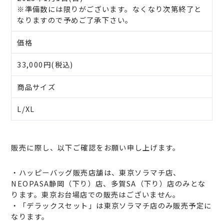
※準備数には限りがございます。なくなり次第終了と
なりますので予めご了承下さい。
価格
33,000円(税込)
商品サイズ
L/XL
販売に際し、以下ご確認をお願い申し上げます。
・ハッピーバッグ販売店舗は、東京ソラマチ店、
NEOPASA静岡（下り）店、多賀SA（下り）店のみとな
ります。東京お台場店での販売はございません。
・「デラックスセット」は東京ソラマチ店のみ販売予定に
なります。