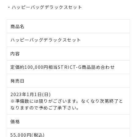
・ハッピーバッグデラックスセット
商品名
ハッピーバッグデラックスセット
内容
定価約100,000円相当STRICT-G商品詰め合わせ
発売日
2023年1月1日(日)
※準備数には限りがございます。なくなり次第終了と
なりますので予めご了承下さい。
価格
55,000円(税込)