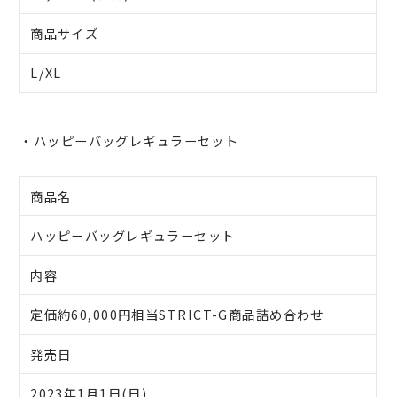
商品サイズ
L/XL
・ハッピーバッグレギュラーセット
商品名
ハッピーバッグレギュラーセット
内容
定価約60,000円相当STRICT-G商品詰め合わせ
発売日
2023年1月1日(日)