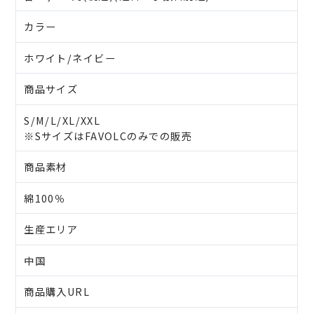
カラー
ホワイト/ネイビー
商品サイズ
S/M/L/XL/XXL
※SサイズはFAVOLCのみでの販売
商品素材
綿100％
生産エリア
中国
商品購入URL