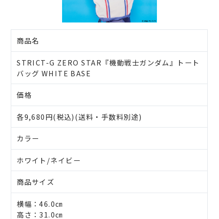
商品名
STRICT-G ZERO STAR『機動戦士ガンダム』トート
バッグ WHITE BASE
価格
各9,680円(税込)(送料・手数料別途)
カラー
ホワイト/ネイビー
商品サイズ
横幅：46.0㎝
高さ：31.0㎝