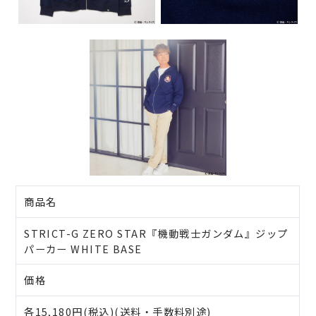
商品名
STRICT-G ZERO STAR『機動戦士ガンダム』ジップ
パーカー WHITE BASE
価格
各15,180円(税込)(送料・手数料別途)