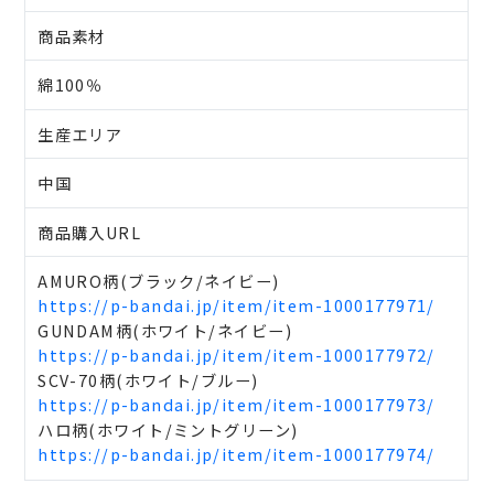
商品素材
綿100％
生産エリア
中国
商品購入URL
AMURO柄(ブラック/ネイビー)
https://p-bandai.jp/item/item-1000177971/
GUNDAM柄(ホワイト/ネイビー)
https://p-bandai.jp/item/item-1000177972/
SCV-70柄(ホワイト/ブルー)
https://p-bandai.jp/item/item-1000177973/
ハロ柄(ホワイト/ミントグリーン)
https://p-bandai.jp/item/item-1000177974/