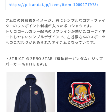
https://p-bandai.jp/item/item-1000177975/
アムロの普段着をイメージ、胸にシンプルなコア・ファイ
ターのワンポイント刺繍が入ったポロシャツです。
トリコロールカラー配色のリブラインが効いたコーディネ
ートしやすいシンプルデザインで、古谷徹さんのスポーツ
へのこだわりが込められたアイテムとなっています。
・STRICT-G ZERO STAR『機動戦士ガンダム』ジップ
パーカー WHITE BASE