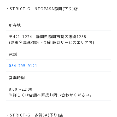
・STRICT-G NEOPASA静岡(下り)店
所在地
〒421-1224 静岡県静岡市葵区飯間1258
(新東名高速道路下り線 静岡サービスエリア内)
電話
054-295-9121
営業時間
8:00～21:00
※詳しくは店舗へ直接お問い合わせください。
・STRICT-G 多賀SA(下り)店