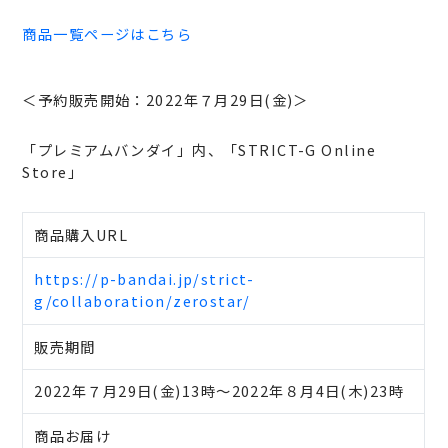
商品一覧ページはこちら
＜予約販売開始：2022年７月29日(金)＞
「プレミアムバンダイ」内、「STRICT-G Online
Store」
商品購入URL
https://p-bandai.jp/strict-
g/collaboration/zerostar/
販売期間
2022年７月29日(金)13時～2022年８月4日(木)23時
商品お届け