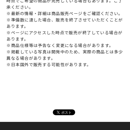
時点でご希望の商品が完売している場合もあります。ご了
承ください。
※最新の情報・詳細は商品販売ページをご確認ください。
※準備数に達した場合、販売を終了させていただくことが
あります。
※ページにアクセスした時点で販売が終了している場合が
あります。
※商品仕様等は予告なく変更になる場合があります。
※掲載している写真は開発中のため、実際の商品とは多少
異なる場合があります。
※日本国外で販売する可能性があります。