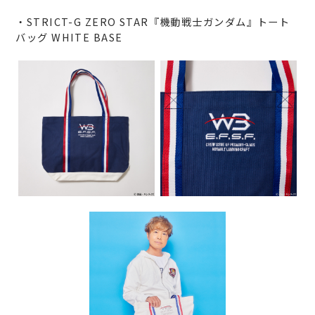
・STRICT-G ZERO STAR『機動戦士ガンダム』トート
バッグ WHITE BASE