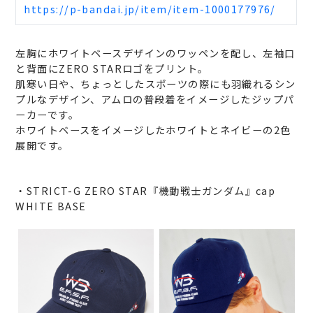
https://p-bandai.jp/item/item-1000177976/
左胸にホワイトベースデザインのワッペンを配し、左袖口
と背面にZERO STARロゴをプリント。
肌寒い日や、ちょっとしたスポーツの際にも羽織れるシン
プルなデザイン、アムロの普段着をイメージしたジップパ
ーカーです。
ホワイトベースをイメージしたホワイトとネイビーの2色
展開です。
・STRICT-G ZERO STAR『機動戦士ガンダム』cap
WHITE BASE