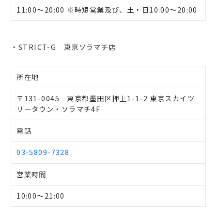
11:00～20:00 ※時短営業及び、土・日10:00～20:00
・STRICT-G 東京ソラマチ店
所在地
〒131-0045 東京都墨田区押上1-1-2 東京スカイツ
リータウン・ソラマチ4F
電話
03-5809-7328
営業時間
10:00～21:00