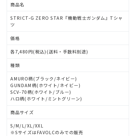
商品名
STRICT-G ZERO STAR『機動戦士ガンダム』Tシャ
ツ
価格
各7,480円(税込)(送料・手数料別途)
種類
AMURO柄(ブラック/ネイビー)
GUNDAM柄(ホワイト/ネイビー)
SCV-70柄(ホワイト/ブルー)
ハロ柄(ホワイト/ミントグリーン)
商品サイズ
S/M/L/XL/XXL
※SサイズはFAVOLCのみでの販売