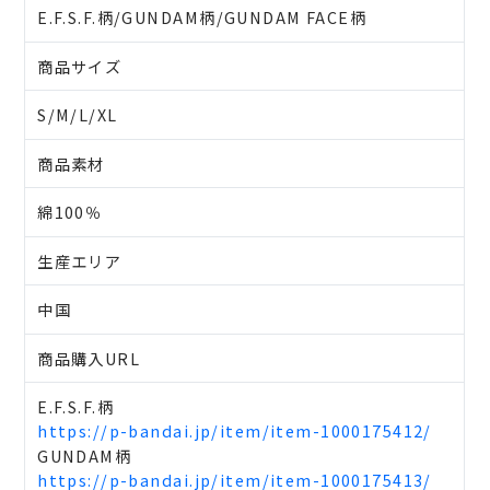
E.F.S.F.柄/GUNDAM柄/GUNDAM FACE柄
商品サイズ
S/M/L/XL
商品素材
綿100％
生産エリア
中国
商品購入URL
E.F.S.F.柄
https://p-bandai.jp/item/item-1000175412/
GUNDAM柄
https://p-bandai.jp/item/item-1000175413/