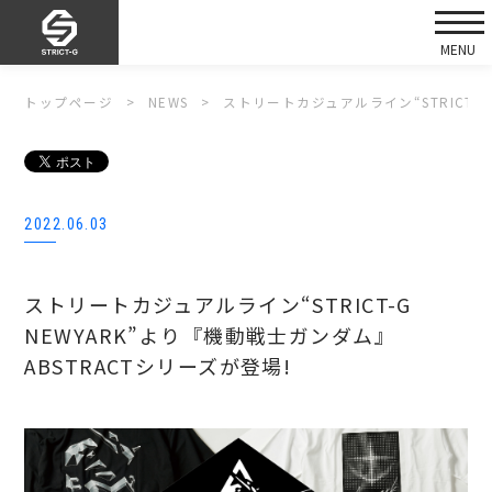
トップページ
NEWS
ストリートカジュアルライン“STRICT-G
2022.06.03
ストリートカジュアルライン“STRICT-G
NEWYARK”より『機動戦士ガンダム』
ABSTRACTシリーズが登場!