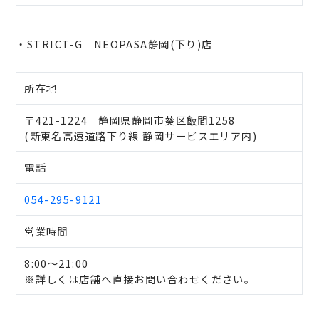
・STRICT-G NEOPASA静岡(下り)店
所在地
〒421-1224 静岡県静岡市葵区飯間1258
(新東名高速道路下り線 静岡サービスエリア内)
電話
054-295-9121
営業時間
8:00～21:00
※詳しくは店舗へ直接お問い合わせください。