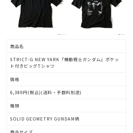
商品名
STRICT-G NEW YARK『機動戦士ガンダム』ポケッ
ト付きビッグTシャツ
価格
6,380円(税込)(送料・手数料別途)
種類
SOLID GEOMETRY GUNDAM柄
商品サイズ