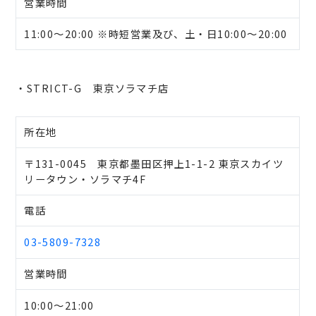
営業時間
11:00～20:00 ※時短営業及び、土・日10:00～20:00
・STRICT-G 東京ソラマチ店
所在地
〒131-0045 東京都墨田区押上1-1-2 東京スカイツ
リータウン・ソラマチ4F
電話
03-5809-7328
営業時間
10:00～21:00