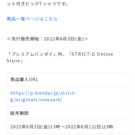
ット付きビッグTシャツです。
商品一覧ページはこちら
＜先行販売開始：2022年6月3日(金)＞
「プレミアムバンダイ」内、「STRICT-G Online
Store」
商品購入URL
https://p-bandai.jp/strict-
g/originals/newyark/
販売期間
2022年6月3日(金)13時～2022年6月12(日)23時