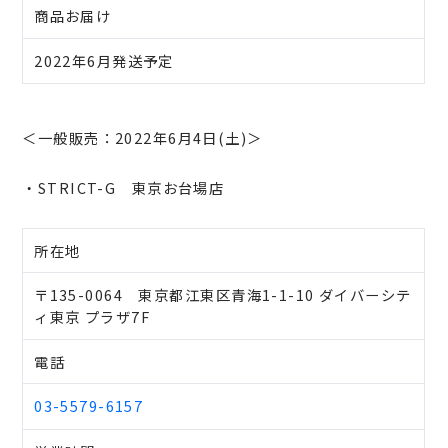
商品お届け
2022年6月発送予定
＜一般販売：2022年6月4日(土)＞
・STRICT-G 東京お台場店
所在地
〒135-0064 東京都江東区青海1-1-10 ダイバーシテ
ィ東京 プラザ7F
電話
03-5579-6157