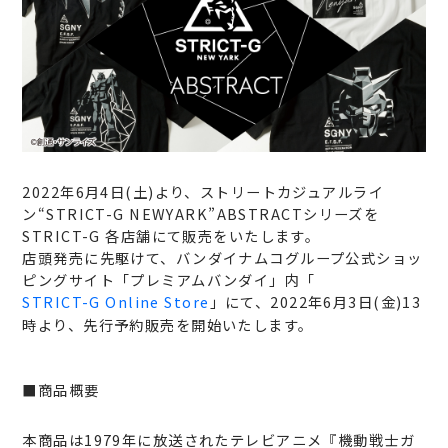
2022年6月4日(土)より、ストリートカジュアルライ
ン“STRICT-G NEWYARK”ABSTRACTシリーズを
STRICT-G 各店舗にて販売をいたします。
店頭発売に先駆けて、バンダイナムコグループ公式ショッ
ピングサイト「プレミアムバンダイ」内「
STRICT-G Online Store
」にて、2022年6月3日(金)13
時より、先行予約販売を開始いたします。
■商品概要
本商品は1979年に放送されたテレビアニメ『機動戦士ガ