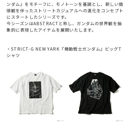
ンダム』をモチーフに、モノトーンを基調とし、新しい価
値観を伴ったストリートカジュアルへの進化をコンセプト
にスタートしたシリーズです。
今シーズンはABSTRACTと称し、ガンダムの世界観を抽
象的に表現したアイテムを展開いたします。
・STRICT-G NEW YARK『機動戦士ガンダム』ビッグT
シャツ