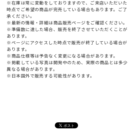
※在庫は常に変動をしておりますので、ご来店いただいた
時点でご希望の商品が完売している場合もあります。ご了
承ください。
※最新の情報・詳細は商品販売ページをご確認ください。
※準備数に達した場合、販売を終了させていただくことが
あります。
※ページにアクセスした時点で販売が終了している場合が
あります。
※商品仕様等は予告なく変更になる場合があります。
※掲載している写真は開発中のため、実際の商品とは多少
異なる場合があります。
※日本国外で販売する可能性があります。