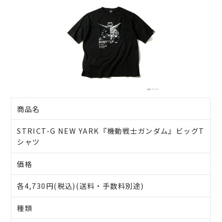
商品名
STRICT-G NEW YARK『機動戦士ガンダム』ビッグT
シャツ
価格
各4,730円(税込)(送料・手数料別途)
種類