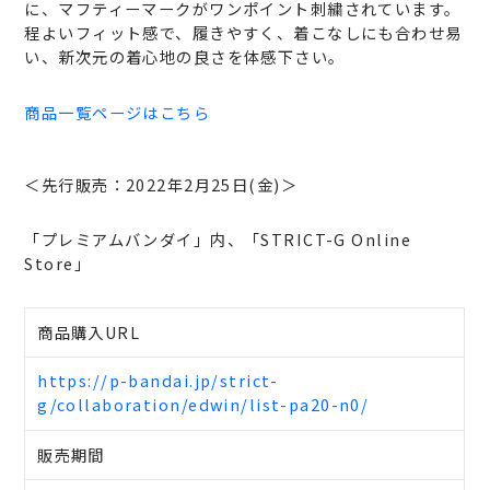
に、マフティーマークがワンポイント刺繍されています。
程よいフィット感で、履きやすく、着こなしにも合わせ易
い、新次元の着心地の良さを体感下さい。
商品一覧ページはこちら
＜先行販売：2022年2月25日(金)＞
「プレミアムバンダイ」内、「STRICT-G Online
Store」
商品購入URL
https://p-bandai.jp/strict-
g/collaboration/edwin/list-pa20-n0/
販売期間