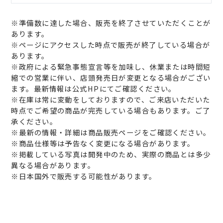
※準備数に達した場合、販売を終了させていただくことが
あります。
※ページにアクセスした時点で販売が終了している場合が
あります。
※政府による緊急事態宣言等を加味し、休業または時間短
縮での営業に伴い、店頭発売日が変更となる場合がござい
ます。最新情報は公式HPにてご確認ください。
※在庫は常に変動をしておりますので、ご来店いただいた
時点でご希望の商品が完売している場合もあります。ご了
承ください。
※最新の情報・詳細は商品販売ページをご確認ください。
※商品仕様等は予告なく変更になる場合があります。
※掲載している写真は開発中のため、実際の商品とは多少
異なる場合があります。
※日本国外で販売する可能性があります。