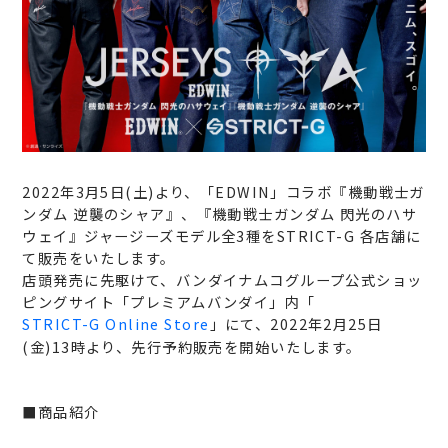
2022年3月5日(土)より、「EDWIN」コラボ『機動戦士ガ
ンダム 逆襲のシャア』、『機動戦士ガンダム 閃光のハサ
ウェイ』ジャージーズモデル全3種をSTRICT-G 各店舗に
て販売をいたします。
店頭発売に先駆けて、バンダイナムコグループ公式ショッ
ピングサイト「プレミアムバンダイ」内「
STRICT-G Online Store
」にて、2022年2月25日
(金)13時より、先行予約販売を開始いたします。
■商品紹介