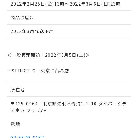
2022年2月25日(金)13時～2022年3月6日(日)23時
商品お届け
2022年3月発送予定
＜一般販売開始：2022年3月5日(土)＞
・STRICT-G 東京お台場店
所在地
〒135-0064 東京都江東区青海1-1-10 ダイバーシテ
ィ東京 プラザ7F
電話
03-5579-6157