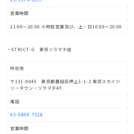
営業時間
11:00～20:00 ※時短営業及び、土・日10:00～20:00
・STRICT-G 東京ソラマチ店
所在地
〒131-0045 東京都墨田区押上1-1-2 東京スカイツ
リータウン・ソラマチ4F
電話
03-5809-7328
営業時間