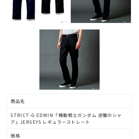
商品名
STRICT-G EDWIN『機動戦士ガンダム 逆襲のシャ
ア』JERSEYS レギュラーストレート
価格