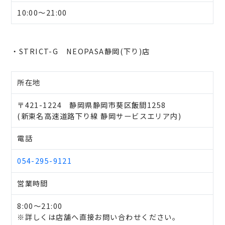
10:00～21:00
・STRICT-G NEOPASA静岡(下り)店
所在地
〒421-1224 静岡県静岡市葵区飯間1258
(新東名高速道路下り線 静岡サービスエリア内)
電話
054-295-9121
営業時間
8:00～21:00
※詳しくは店舗へ直接お問い合わせください。