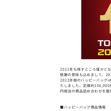
2021年も残すところ僅か
感謝の意味も込めまして、20
2022年版のハッピーバッグ
たしました。定価約100,00
円相当の商品詰め合わせを販売
■ハッピーバッグ商品情報