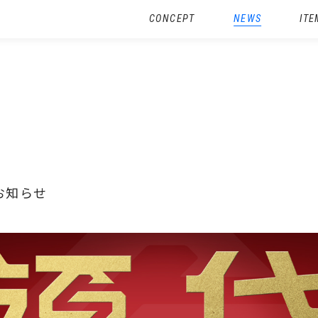
CONCEPT
NEWS
ITE
お知らせ