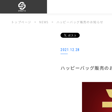
トップページ
NEWS
ハッピーバッグ販売のお知らせ
2021.12.28
ハッピーバッグ販売の