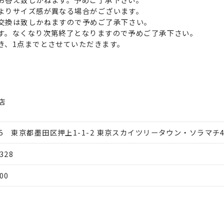
よりサイズ感が異なる場合がございます。
交換は致しかねますので予めご了承下さい。
す。なくなり次第終了となりますので予めご了承下さい。
き、1点までとさせていただきます。
店
045 東京都墨田区押上1-1-2 東京スカイツリータウン・ソラマチ4
7328
00