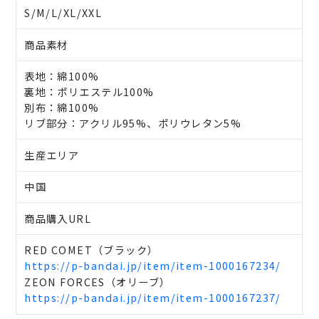
S/M/L/XL/XXL
商品素材
表地：綿100%
裏地：ポリエステル100%
別布：綿100%
リブ部分：アクリル95%、ポリウレタン5%
生産エリア
中国
商品購入URL
RED COMET（ブラック）
https://p-bandai.jp/item/item-1000167234/
ZEON FORCES（オリーブ）
https://p-bandai.jp/item/item-1000167237/