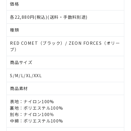
価格
各22,880円(税込)(送料・手数料別途)
種類
RED COMET（ブラック）/ ZEON FORCES（オリー
ブ）
商品サイズ
S/M/L/XL/XXL
商品素材
表地：ナイロン100%
裏地：ポリエステル100%
別布：ナイロン100％
中綿：ポリエステル100%