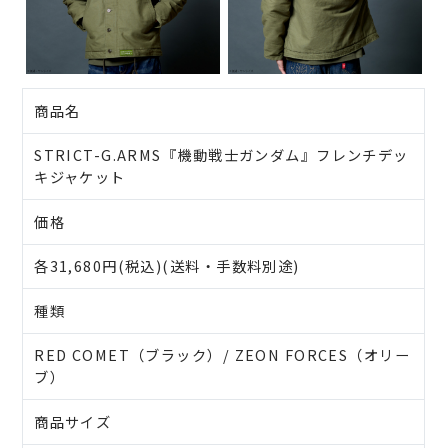
商品名
STRICT-G.ARMS『機動戦士ガンダム』フレンチデッ
キジャケット
価格
各31,680円(税込)(送料・手数料別途)
種類
RED COMET（ブラック）/ ZEON FORCES（オリー
ブ）
商品サイズ