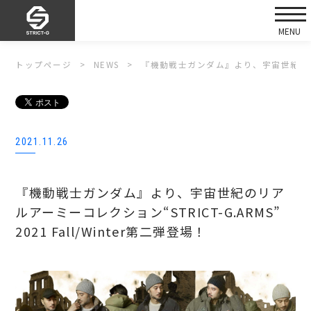
トップページ
NEWS
『機動戦士ガンダム』より、宇宙世紀のリアルアー
2021.11.26
『機動戦士ガンダム』より、宇宙世紀のリア
ルアーミーコレクション“STRICT-G.ARMS”
2021 Fall/Winter第二弾登場！