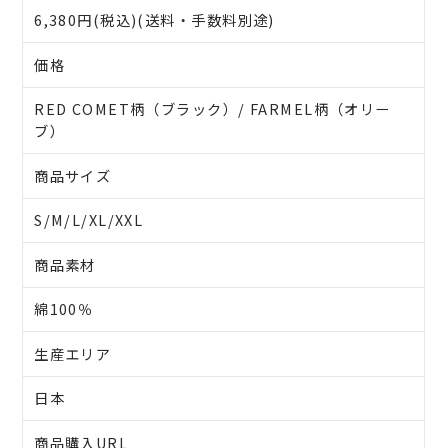
6,380円(税込)(送料・手数料別途)
価格
RED COMET柄（ブラック）/ FARMEL柄（オリー
ブ）
商品サイズ
S/M/L/XL/XXL
商品素材
綿100％
生産エリア
日本
商品購入URL