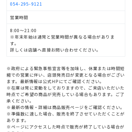
054-295-9121
営業時間
8:00～21:00
※年末年始は通常と営業時間が異なる場合がありま
す。
詳しくは店舗へ直接お問い合わせください。
※政府による緊急事態宣言等を加味し、休業または時間短
縮での営業に伴い、店頭発売日が変更となる場合がござい
ます。最新情報は公式HPにてご確認ください。
※在庫は常に変動をしておりますので、ご来店いただいた
時点でご希望の商品が完売している場合もあります。ご了
承ください。
※最新の情報・詳細は商品販売ページをご確認ください。
※準備数に達した場合、販売を終了させていただくことが
あります。
※ページにアクセスした時点で販売が終了している場合が