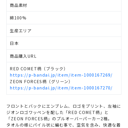
商品素材
綿100%
生産エリア
日本
商品購入URL
RED COMET柄（ブラック）
https://p-bandai.jp/item/item-1000167269/
ZEON FORCES柄（グリーン）
https://p-bandai.jp/item/item-1000167270/
フロントとバックにエンブレム、ロゴをプリント、左袖に
ジオンロゴワッペンを配した「RED COMET柄」と
「ZEON FORCES柄」のプルオーバーパーカー2種。
タオルの様にパイル状に編む事で、空気を含み、快適な着