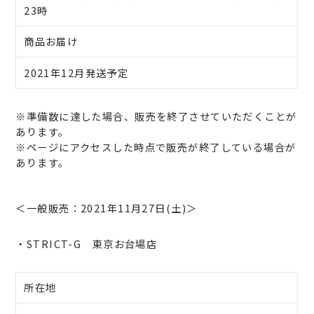
23時
商品お届け
2021年12月発送予定
※準備数に達した場合、販売を終了させていただくことが
あります。
※ページにアクセスした時点で販売が終了している場合が
あります。
＜一般販売：2021年11月27日(土)＞
・STRICT-G 東京お台場店
所在地