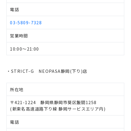
電話
03-5809-7328
営業時間
10:00～21:00
・STRICT-G NEOPASA静岡(下り)店
所在地
〒421-1224 静岡県静岡市葵区飯間1258
(新東名高速道路下り線 静岡サービスエリア内)
電話