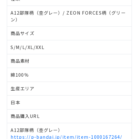
A12部隊柄（杢グレー）/ ZEON FORCES柄（グリー
ン）
商品サイズ
S/M/L/XL/XXL
商品素材
綿100％
生産エリア
日本
商品購入URL
A12部隊柄（杢グレー）
https://p-bandai.jp/item/item-1000167264/