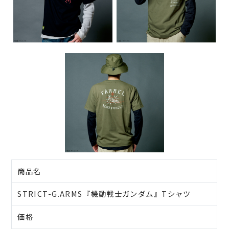
商品名
STRICT-G.ARMS『機動戦士ガンダム』Tシャツ
価格