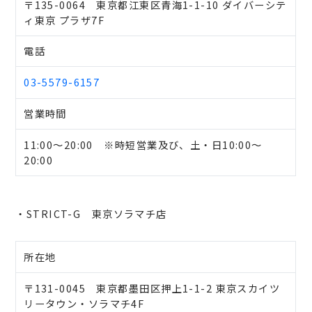
〒135-0064 東京都江東区青海1-1-10 ダイバーシテ
ィ東京 プラザ7F
電話
03-5579-6157
営業時間
11:00～20:00 ※時短営業及び、土・日10:00～
20:00
・STRICT-G 東京ソラマチ店
所在地
〒131-0045 東京都墨田区押上1-1-2 東京スカイツ
リータウン・ソラマチ4F