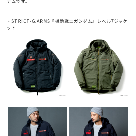
テムです。
・STRICT-G.ARMS『機動戦士ガンダム』レベル7ジャケ
ット