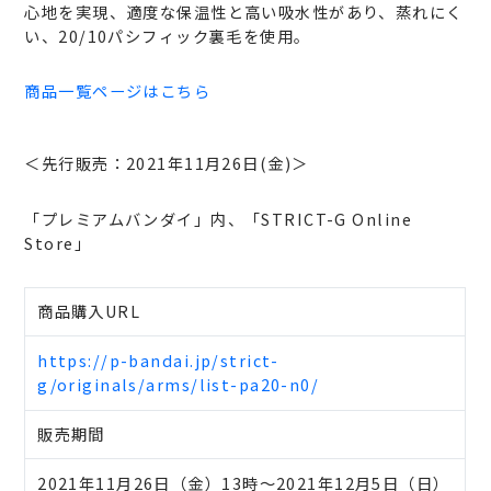
心地を実現、適度な保温性と高い吸水性があり、蒸れにく
い、20/10パシフィック裏毛を使用。
商品一覧ページはこちら
＜先行販売：2021年11月26日(金)＞
「プレミアムバンダイ」内、「STRICT-G Online
Store」
商品購入URL
https://p-bandai.jp/strict-
g/originals/arms/list-pa20-n0/
販売期間
2021年11月26日（金）13時～2021年12月5日（日）