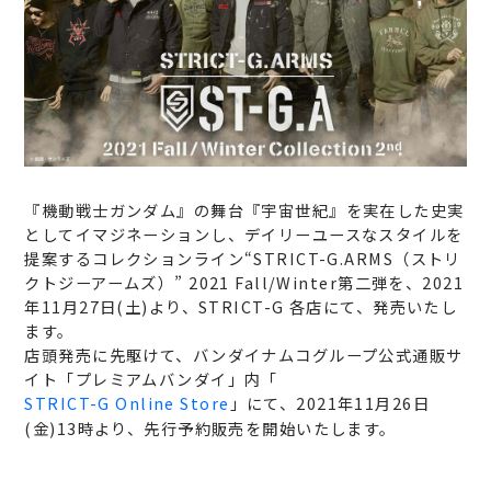
『機動戦士ガンダム』の舞台『宇宙世紀』を実在した史実
としてイマジネーションし、デイリーユースなスタイルを
提案するコレクションライン“STRICT-G.ARMS（ストリ
クトジーアームズ）” 2021 Fall/Winter第二弾を、2021
年11月27日(土)より、STRICT-G 各店にて、発売いたし
ます。
店頭発売に先駆けて、バンダイナムコグループ公式通販サ
イト「プレミアムバンダイ」内「
STRICT-G Online Store
」にて、2021年11月26日
(金)13時より、先行予約販売を開始いたします。