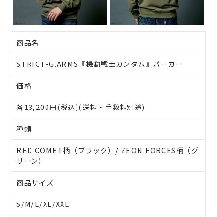
商品名
STRICT-G.ARMS『機動戦士ガンダム』パーカー
価格
各13,200円(税込)(送料・手数料別途)
種類
RED COMET柄（ブラック）/ ZEON FORCES柄（グ
リーン）
商品サイズ
S/M/L/XL/XXL