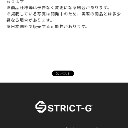
あります。
※商品仕様等は予告なく変更になる場合があります。
※掲載している写真は開発中のため、実際の商品とは多少
異なる場合があります。
※日本国外で販売する可能性があります。