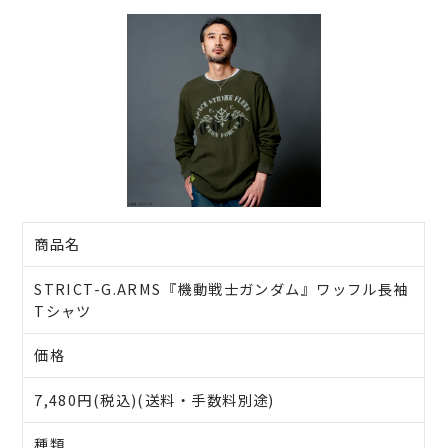
商品名
STRICT-G.ARMS『機動戦士ガンダム』ワッフル長袖
Tシャツ
価格
7,480円(税込)(送料・手数料別途)
種類