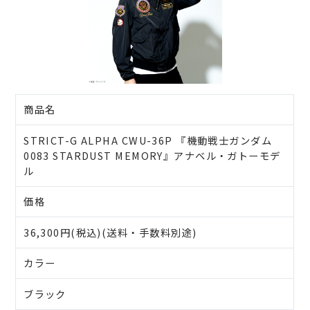
商品名
STRICT-G ALPHA CWU-36P 『機動戦士ガンダム
0083 STARDUST MEMORY』アナベル・ガトーモデ
ル
価格
36,300円(税込)(送料・手数料別途)
カラー
ブラック