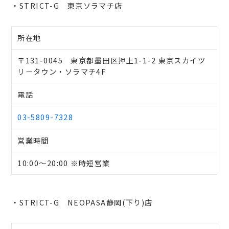
・STRICT-G 東京ソラマチ店
所在地
〒131-0045 東京都墨田区押上1-1-2 東京スカイツ
リータウン・ソラマチ4F
電話
03-5809-7328
営業時間
10:00～20:00 ※時短営業
・STRICT-G NEOPASA静岡(下り)店