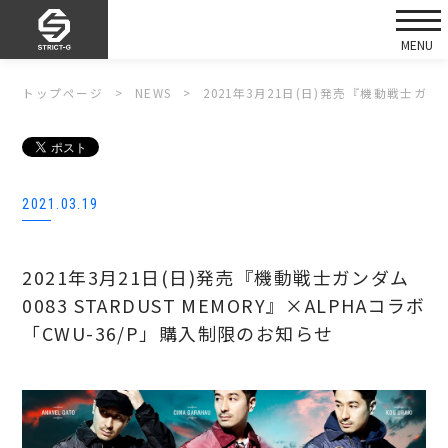
トップページ
NEWS
2021年3月21日(日)発売『機動戦士ガンダ
2021.03.19
2021年3月21日(日)発売『機動戦士ガンダム
0083 STARDUST MEMORY』×ALPHAコラボ
「CWU-36/P」購入制限のお知らせ