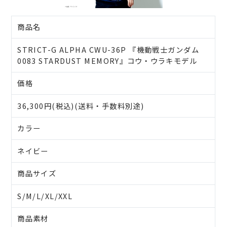
商品名
STRICT-G ALPHA CWU-36P 『機動戦士ガンダム
0083 STARDUST MEMORY』コウ・ウラキモデル
価格
36,300円(税込)(送料・手数料別途)
カラー
ネイビー
商品サイズ
S/M/L/XL/XXL
商品素材