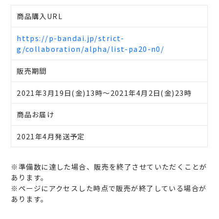
商品購入URL
https://p-bandai.jp/strict-
g/collaboration/alpha/list-pa20-n0/
販売期間
2021年3月19日(金)13時～2021年4月2日(金)23時
商品お届け
2021年4月発送予定
※準備数に達した場合、販売を終了させていただくことが
あります。
※ページにアクセスした時点で販売が終了している場合が
あります。