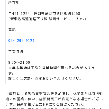
所在地
〒421-1224 静岡県静岡市葵区飯間1258
(新東名高速道路下り線 静岡サービスエリア内)
電話
054-295-9121
営業時間
8:00～21:00
※年末年始は通常と営業時間が異なる場合がありま
す。
詳しくは店舗へ直接お問い合わせください。
※政府による緊急事態宣言等を加味し、休業または時間短
縮での営業に伴い、店頭発売日が変更となる場合がござい
ます。最新情報は公式HPにてご確認ください。