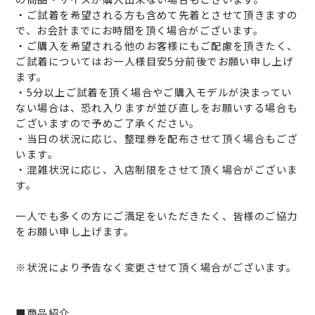
・ご試着を希望される方も含めて先着とさせて頂きますの
で、お会計までにお時間を頂く場合がございます。
・ご購入を希望される他のお客様にもご配慮を頂きたく、
ご試着についてはお一人様目安5分前後でお願い申し上げ
ます。
・5分以上ご試着を頂く場合やご購入モデルが決まってい
ない場合は、恐れ入りますが並び直しをお願いする場合も
ございますので予めご了承ください。
・当日の状況に応じ、整理券を配布させて頂く場合もござ
います。
・混雑状況に応じ、入店制限をさせて頂く場合がございま
す。
一人でも多くの方にご満足をいただきたく、皆様のご協力
をお願い申し上げます。
※状況により予告なく変更させて頂く場合がございます。
■商品紹介