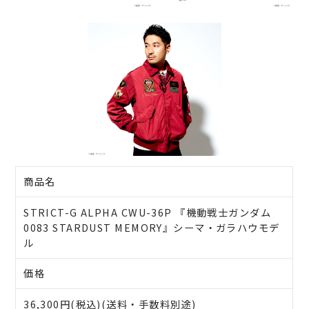
商品名
STRICT-G ALPHA CWU-36P 『機動戦士ガンダム
0083 STARDUST MEMORY』シーマ・ガラハウモデ
ル
価格
36,300円(税込)(送料・手数料別途)