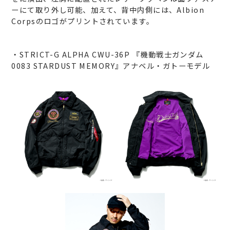
ーにて取り外し可能、加えて、背中内側には、Albion
Corpsのロゴがプリントされています。
・STRICT-G ALPHA CWU-36P 『機動戦士ガンダム
0083 STARDUST MEMORY』アナベル・ガトーモデル