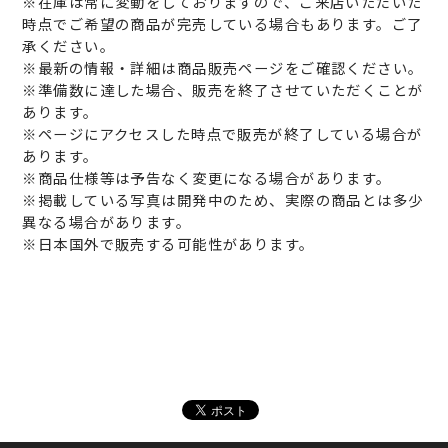
※在庫は常に変動をしておりますので、ご来店いただいた
時点でご希望の商品が完売している場合もあります。ご了
承ください。
※最新の情報・詳細は商品販売ページをご確認ください。
※準備数に達した場合、販売を終了させていただくことが
あります。
※ページにアクセスした時点で販売が終了している場合が
あります。
※商品仕様等は予告なく変更になる場合があります。
※掲載している写真は開発中のため、実際の商品とは多少
異なる場合があります。
※日本国外で販売する可能性があります。