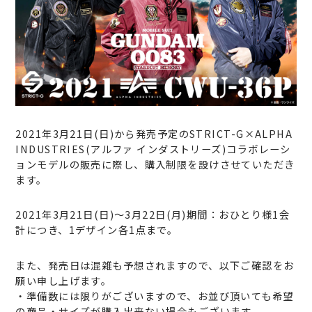
2021年3月21日(日)から発売予定のSTRICT-G×ALPHA
INDUSTRIES(アルファ インダストリーズ)コラボレーシ
ョンモデルの販売に際し、購入制限を設けさせていただき
ます。
2021年3月21日(日)〜3月22日(月)期間：おひとり様1会
計につき、1デザイン各1点まで。
また、発売日は混雑も予想されますので、以下ご確認をお
願い申し上げます。
・準備数には限りがございますので、お並び頂いても希望
の商品・サイズが購入出来ない場合もございます。