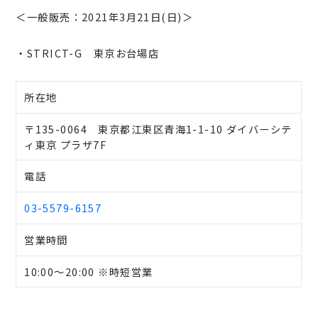
＜一般販売：2021年3月21日(日)＞
・STRICT-G 東京お台場店
所在地
〒135-0064 東京都江東区青海1-1-10 ダイバーシテ
ィ東京 プラザ7F
電話
03-5579-6157
営業時間
10:00～20:00 ※時短営業