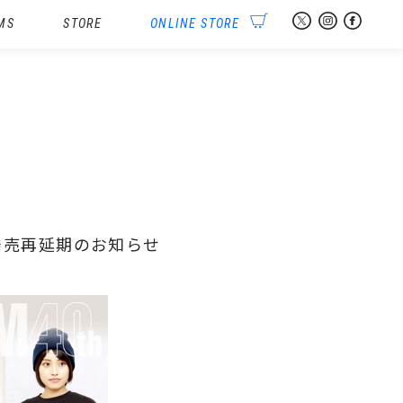
MS
STORE
ONLINE STORE
頭発売再延期のお知らせ