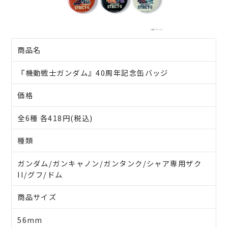
商品名
『機動戦士ガンダム』40周年記念缶バッジ
価格
全6種 各418円(税込)
種類
ガンダム/ガンキャノン/ガンタンク/シャア専用ザク
II/グフ/ドム
商品サイズ
56mm