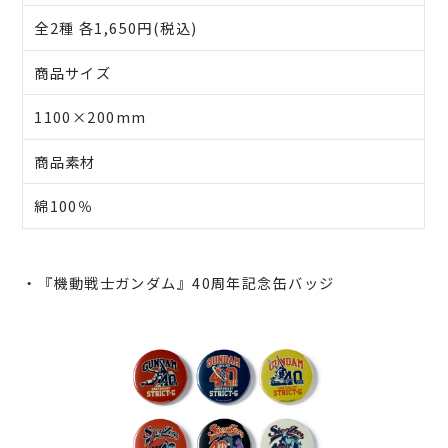
全2種 各1,650円(税込)
商品サイズ
1100×200mm
商品素材
綿100％
・『機動戦士ガンダム』40周年記念缶バッジ