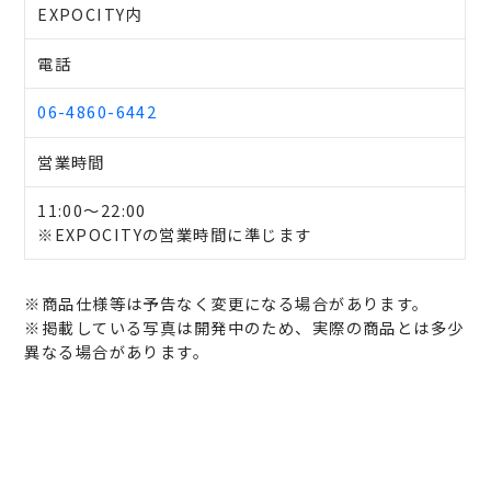
EXPOCITY内
電話
06-4860-6442
営業時間
11:00〜22:00
※EXPOCITYの営業時間に準じます
※商品仕様等は予告なく変更になる場合があります。
※掲載している写真は開発中のため、実際の商品とは多少
異なる場合があります。