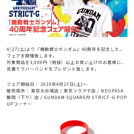
4/27(土)より『機動戦士ガンダム』40周年を記念した、
フェアを開催致します。
対象商品を3,000円（税抜）以上お買い上げのお客様に、
先着でラバーバンドをプレゼント致します。
フェア開始日： 2019年4月27日(土)〜
販売場所： 東京お台場店 / 東京ソラマチ店 / NEOPASA
静岡（下り）店 / GUNDAM SQUARE内 STRICT-G POP
UPコーナー