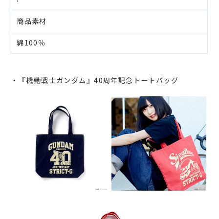
商品素材
綿100％
・『機動戦士ガンダム』40周年記念トートバッグ