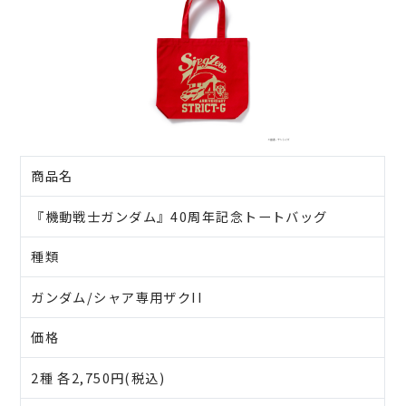
商品名
『機動戦士ガンダム』40周年記念トートバッグ
種類
ガンダム/シャア専用ザクII
価格
2種 各2,750円(税込)