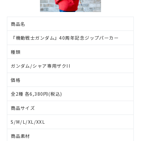
商品名
『機動戦士ガンダム』40周年記念ジップパーカー
種類
ガンダム/シャア専用ザクII
価格
全2種 各6,380円(税込)
商品サイズ
S/M/L/XL/XXL
商品素材