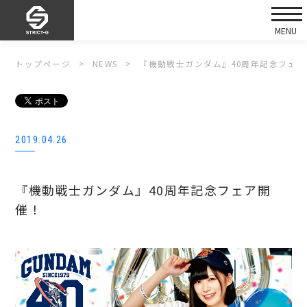
トップページ
NEWS
『機動戦士ガンダム』40周年記念フェ
2019.04.26
『機動戦士ガンダム』40周年記念フェア開
催！