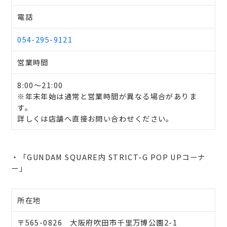
電話
054-295-9121
営業時間
8:00～21:00
※年末年始は通常と営業時間が異なる場合がありま
す。
詳しくは店舗へ直接お問い合わせください。
・「GUNDAM SQUARE内 STRICT-G POP UPコーナ
ー」
所在地
〒565-0826 大阪府吹田市千里万博公園2-1