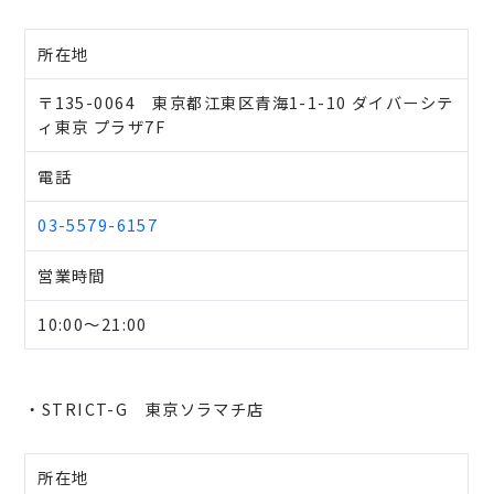
所在地
〒135-0064 東京都江東区青海1-1-10 ダイバーシテ
ィ東京 プラザ7F
電話
03-5579-6157
営業時間
10:00～21:00
・STRICT-G 東京ソラマチ店
所在地