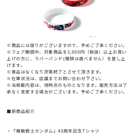
※商品には限りがございますので、予めご了承ください。
※フェア期間中、対象商品を3,000円（税抜）以上お買い
上げの方に、ラバーバンド(種類は選べません）を差し上
げます。
※景品はなくなり次第終了とさせて頂きます。
※在庫状況は、店舗までお問い合わせ下さい。
※当掲載内容は、現時点のものとなります。販売方法は了
承なく変更する場合がございます。予めご了承ください。
■新商品紹介
・『機動戦士ガンダム』40周年記念Tシャツ