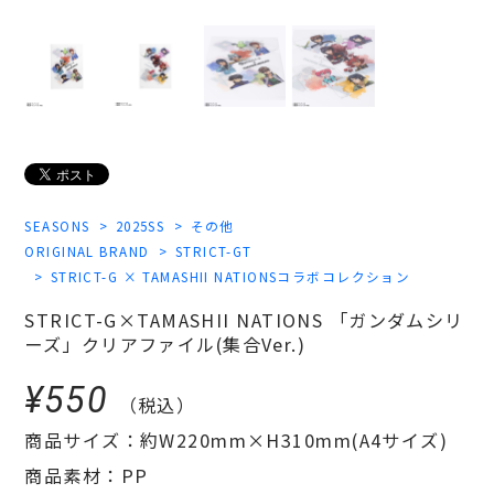
SEASONS
2025SS
その他
ORIGINAL BRAND
STRICT-GT
STRICT-G × TAMASHII NATIONSコラボコレクション
STRICT-G×TAMASHII NATIONS 「ガンダムシリ
ーズ」クリアファイル(集合Ver.)
¥550
（税込）
商品サイズ：約W220mm×H310mm(A4サイズ)
商品素材：PP