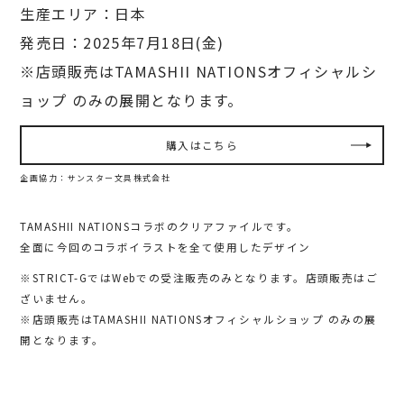
生産エリア：日本
発売日：2025年7月18日(金)
※店頭販売はTAMASHII NATIONSオフィシャルシ
ョップ のみの展開となります。
購入はこちら
企画協力：サンスター文具株式会社
TAMASHII NATIONSコラボのクリアファイルです。
全面に今回のコラボイラストを全て使用したデザイン
※STRICT-GではWebでの受注販売のみとなります。店頭販売はご
ざいません。
※店頭販売はTAMASHII NATIONSオフィシャルショップ のみの展
開となります。