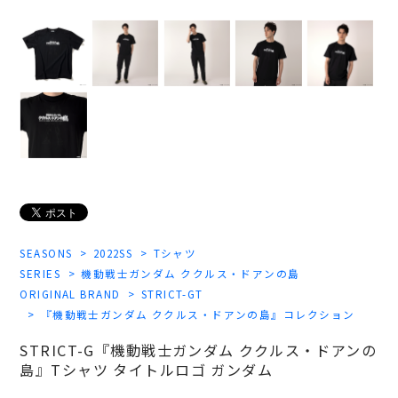
SEASONS
2022SS
Tシャツ
SERIES
機動戦士ガンダム ククルス・ドアンの島
ORIGINAL BRAND
STRICT-GT
『機動戦士ガンダム ククルス・ドアンの島』コレクション
STRICT-G『機動戦士ガンダム ククルス・ドアンの
島』Tシャツ タイトルロゴ ガンダム