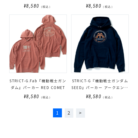
SOLDIER
¥8,580
¥8,580
（税込）
（税込）
STRICT-G.Fab『機動戦士ガン
STRICT-G『機動戦士ガンダム
ダム』パーカー RED COMET
SEED』パーカー アークエンジ
ェル
¥8,580
¥8,580
（税込）
（税込）
1
2