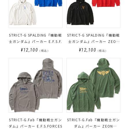
STRICT-G SPALDING『機動戦
STRICT-G SPALDING『機動戦
士ガンダム』パーカー E.F.S.F.
士ガンダム』パーカー ZEON
FORCES
¥12,100
¥12,100
（税込）
（税込）
STRICT-G.Fab『機動戦士ガン
STRICT-G.Fab『機動戦士ガン
ダム』パーカー E.F.S.FORCES
ダム』パーカー ZEON