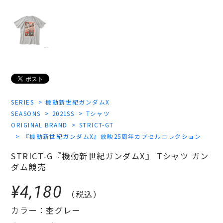
SERIES
機動新世紀ガンダムX
SEASONS
2021SS
Tシャツ
ORIGINAL BRAND
STRICT-GT
『機動新世紀ガンダムX』放映25周年カプセルコレクション
STRICT-G『機動新世紀ガンダムX』 Tシャツ ガン
ダム競売
¥4,180
（税込）
カラー：杢グレー