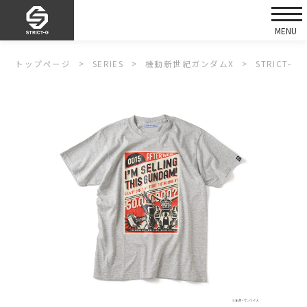
トップページ
SERIES
機動新世紀ガンダムX
STRICT