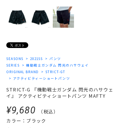
SEASONS
2021SS
パンツ
SERIES
機動戦士ガンダム 閃光のハサウェイ
ORIGINAL BRAND
STRICT-GT
アクティビティーショートパンツ
STRICT-G 『機動戦士ガンダム 閃光のハサウェ
イ』 アクティビティショートパンツ MAFTY
¥9,680
（税込）
カラー：ブラック