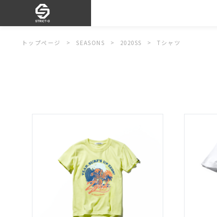
トップページ
SEASONS
2020SS
Tシャツ