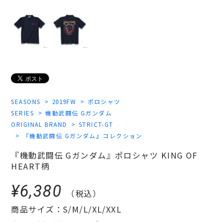
SEASONS
2019FW
ポロシャツ
SERIES
機動武闘伝 Gガンダム
ORIGINAL BRAND
STRICT-GT
『機動武闘伝 Gガンダム』コレクション
『機動武闘伝 Gガンダム』ポロシャツ KING OF
HEART柄
¥6,380
（税込）
商品サイズ：S/M/L/XL/XXL