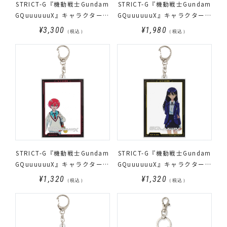
STRICT-G『機動戦士Gundam
STRICT-G『機動戦士Gundam
GQuuuuuuX』キャラクタータ
GQuuuuuuX』キャラクターマ
オル 横
グカップ
¥3,300
¥1,980
（税込）
（税込）
STRICT-G『機動戦士Gundam
STRICT-G『機動戦士Gundam
GQuuuuuuX』キャラクターフ
GQuuuuuuX』キャラクターフ
レーム風アクリルキーホルダ
レーム風アクリルキーホルダ
¥1,320
¥1,320
（税込）
（税込）
ー マチュ
ー ニャアン