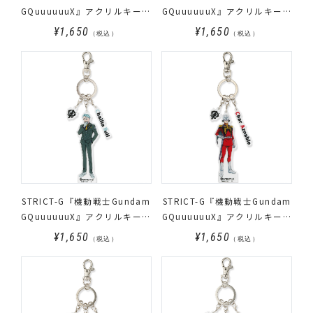
GQuuuuuuX』アクリルキーホ
GQuuuuuuX』アクリルキーホ
ルダー ニャアン
ルダー シュウジ・イトウ
¥1,650
¥1,650
（税込）
（税込）
STRICT-G『機動戦士Gundam
STRICT-G『機動戦士Gundam
GQuuuuuuX』アクリルキーホ
GQuuuuuuX』アクリルキーホ
ルダー シャリア・ブル
ルダー シャア・アズナブル
¥1,650
¥1,650
（税込）
（税込）