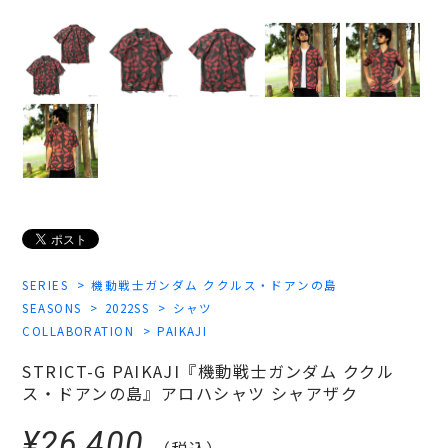
SERIES
機動戦士ガンダム ククルス・ドアンの島
SEASONS
2022SS
シャツ
COLLABORATION
PAIKAJI
STRICT-G PAIKAJI『機動戦士ガンダム ククル
ス・ドアンの島』アロハシャツ シャアザク
¥26,400
（税込）