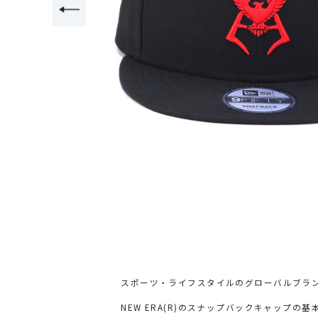
スポーツ・ライフスタイルのグローバルブランド
NEW ERA(R)のスナップバックキャップ