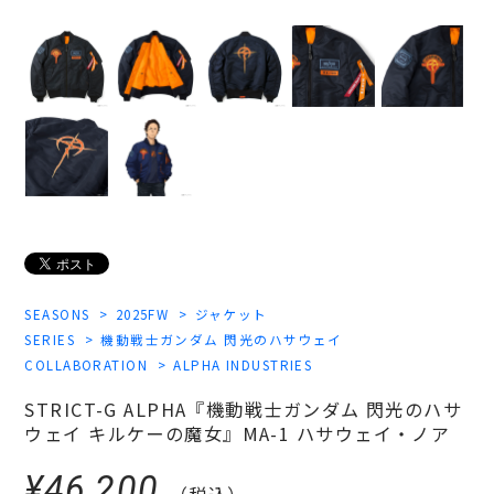
SEASONS
2025FW
ジャケット
SERIES
機動戦士ガンダム 閃光のハサウェイ
COLLABORATION
ALPHA INDUSTRIES
STRICT-G ALPHA『機動戦士ガンダム 閃光のハサ
ウェイ キルケーの魔女』MA-1 ハサウェイ・ノア
¥46,200
（税込）