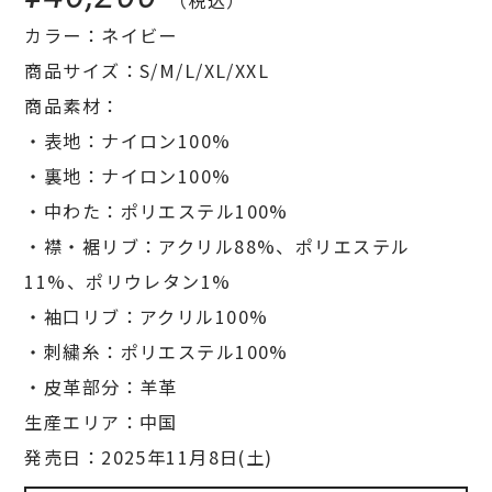
カラー：ネイビー
商品サイズ：S/M/L/XL/XXL
商品素材：
・表地：ナイロン100%
・裏地：ナイロン100%
・中わた：ポリエステル100%
・襟・裾リブ：アクリル88%、ポリエステル
11%、ポリウレタン1%
・袖口リブ：アクリル100%
・刺繍糸：ポリエステル100%
・皮革部分：羊革
生産エリア：中国
発売日：2025年11月8日(土)